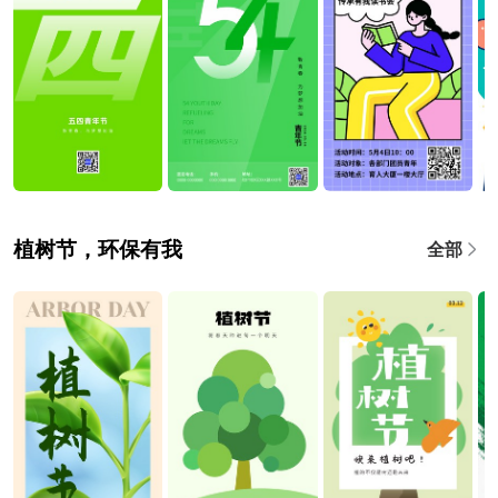
植树节，环保有我
全部