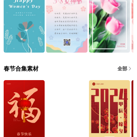
春节合集素材
全部