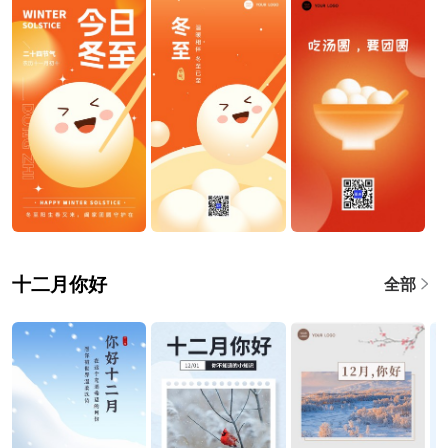
十二月你好
全部