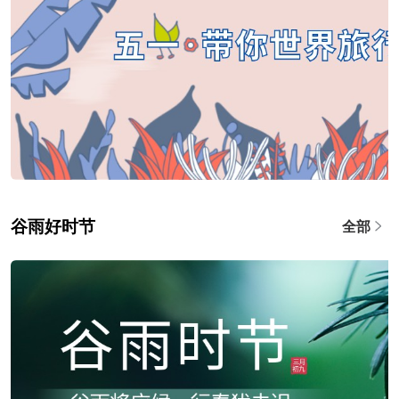
谷雨好时节
全部