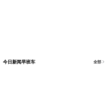
今日新闻早班车
全部