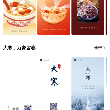
大寒，万象皆春
全部