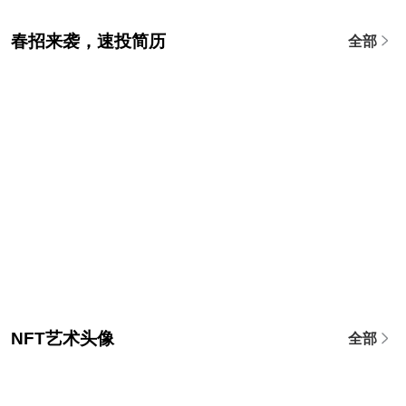
春招来袭，速投简历
全部
NFT艺术头像
全部