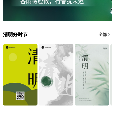
清明好时节
全部