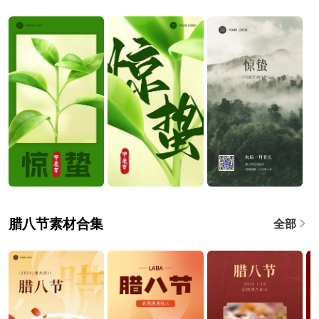
腊八节素材合集
全部