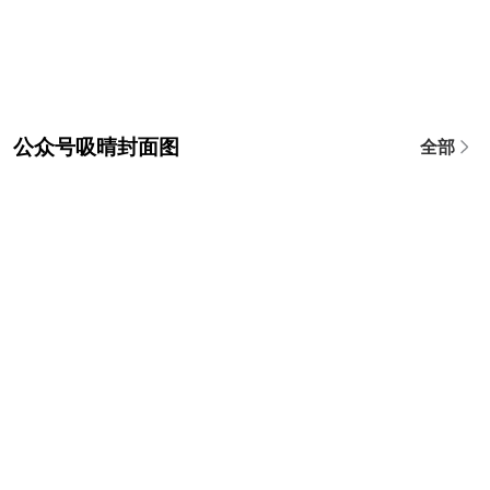
公众号吸晴封面图
全部