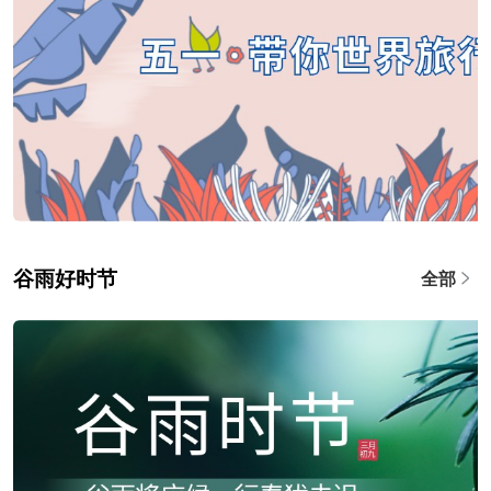
谷雨好时节
全部