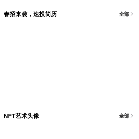
春招来袭，速投简历
全部
NFT艺术头像
全部