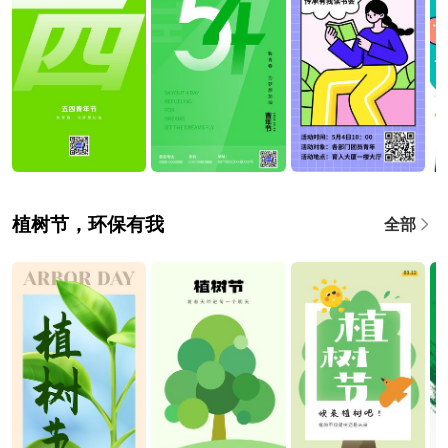
植树节，环保有我
全部