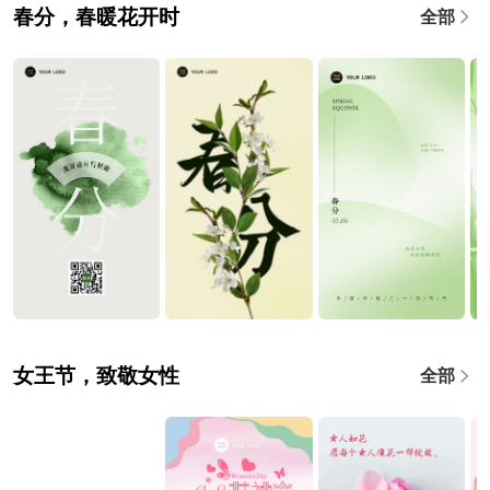
春分，春暖花开时
全部
女王节，致敬女性
全部