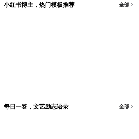
小红书博主，热门模板推荐
全部
每日一签，文艺励志语录
全部