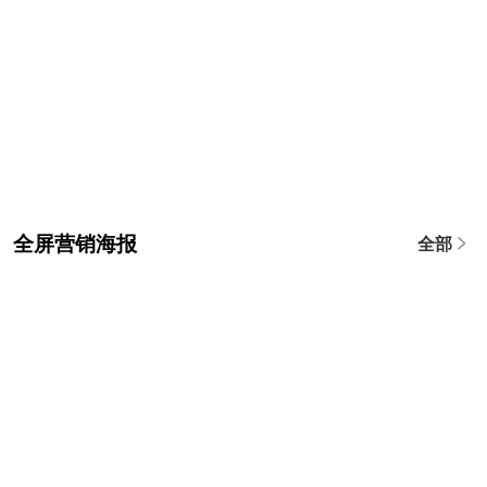
全屏营销海报
全部