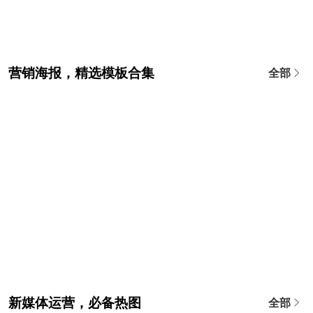
营销海报，精选模板合集
全部
新媒体运营，必备热图
全部