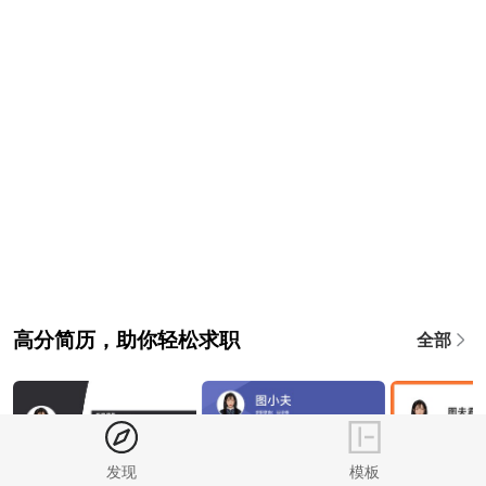
高分简历，助你轻松求职
全部
发现
模板