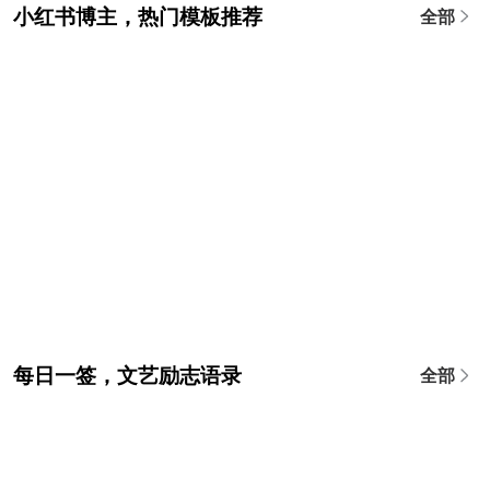
小红书博主，热门模板推荐
全部
每日一签，文艺励志语录
全部