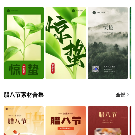
腊八节素材合集
全部