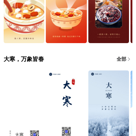
大寒，万象皆春
全部