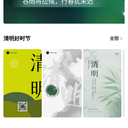
清明好时节
全部