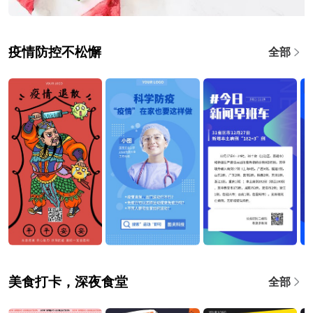
疫情防控不松懈
全部
美食打卡，深夜食堂
全部