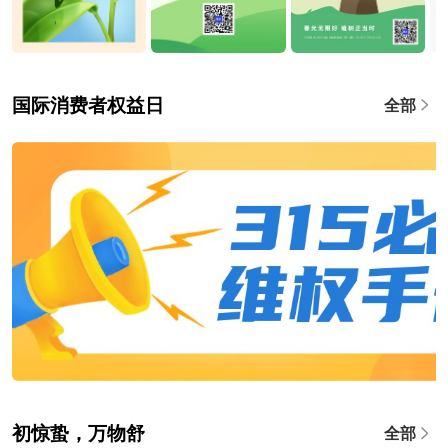
国际消费者权益日
全部
初惊蛰，万物舒
全部