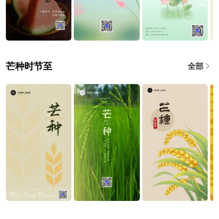
芒种时节至
全部