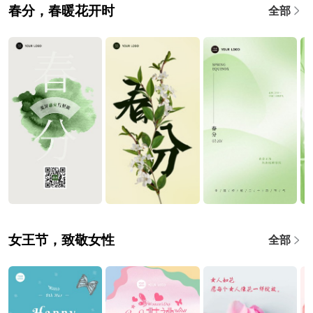
春分，春暖花开时
全部
女王节，致敬女性
全部