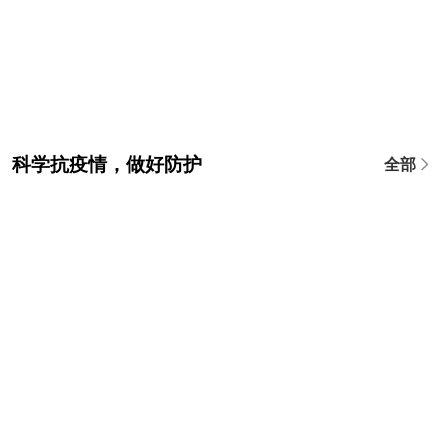
科学抗疫情，做好防护
全部