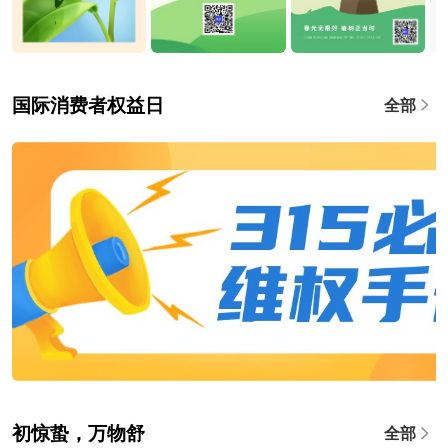
国际消费者权益日
全部
初惊蛰，万物舒
全部