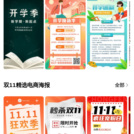
双11精选电商海报
全部