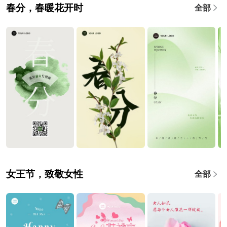
春分，春暖花开时
全部
女王节，致敬女性
全部