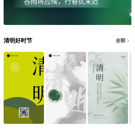
清明好时节
全部