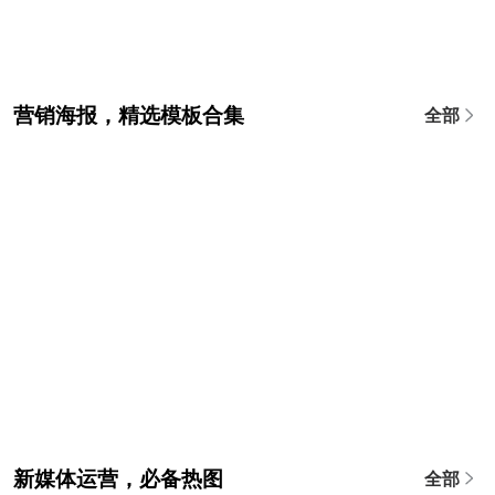
营销海报，精选模板合集
全部
新媒体运营，必备热图
全部