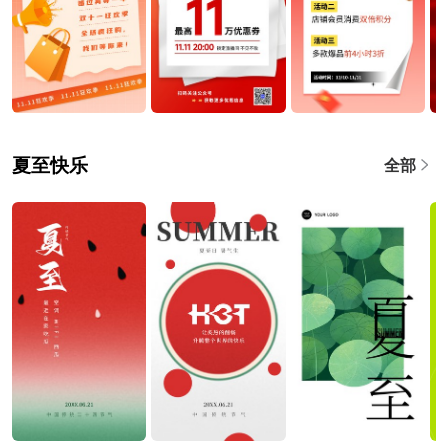
夏至快乐
全部