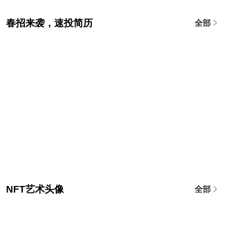
春招来袭，速投简历
全部
NFT艺术头像
全部