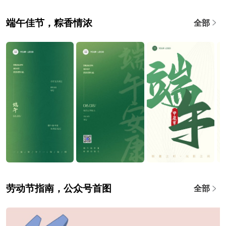
端午佳节，粽香情浓
全部
劳动节指南，公众号首图
全部