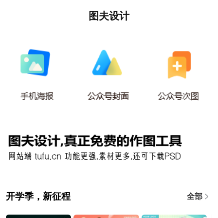
图夫设计
开学季，新征程
全部