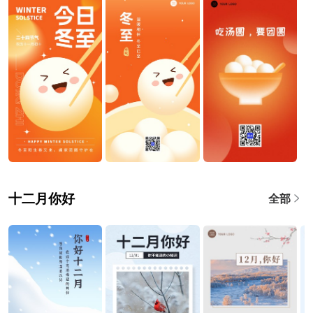
十二月你好
全部