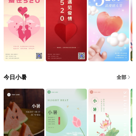
今日小暑
全部