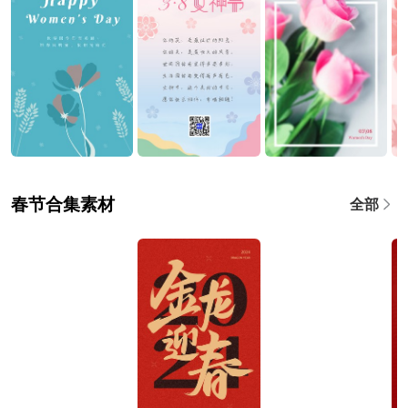
春节合集素材
全部