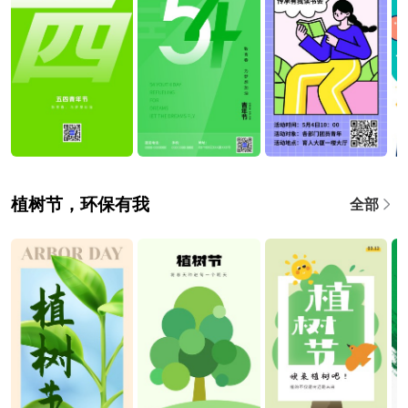
植树节，环保有我
全部