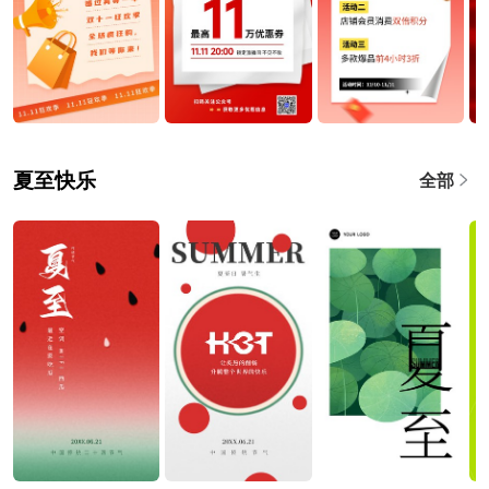
夏至快乐
全部