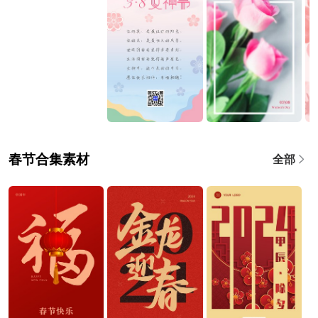
春节合集素材
全部