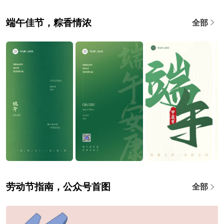
端午佳节，粽香情浓
全部
劳动节指南，公众号首图
全部