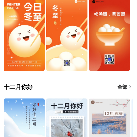
十二月你好
全部