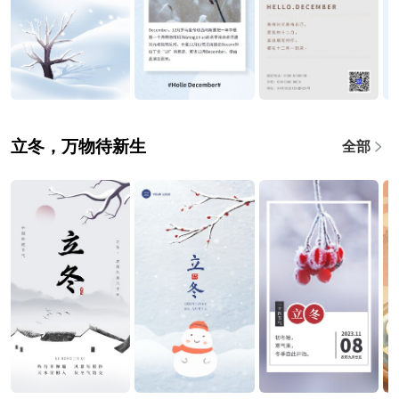
立冬，万物待新生
全部