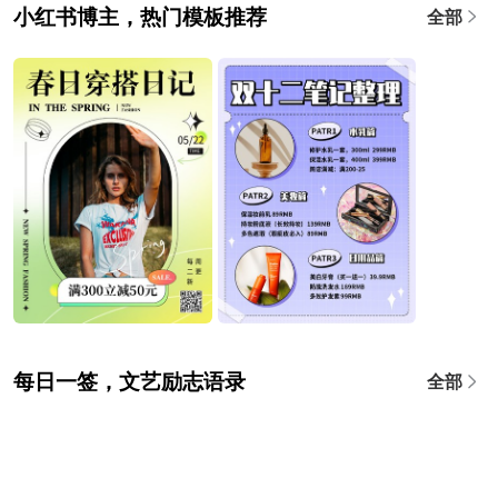
小红书博主，热门模板推荐
全部
每日一签，文艺励志语录
全部