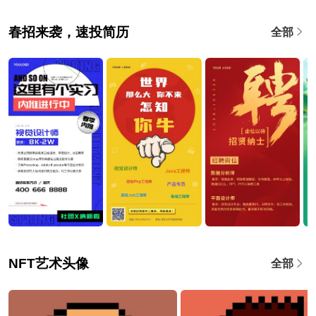
春招来袭，速投简历
全部
NFT艺术头像
全部