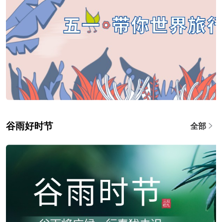
谷雨好时节
全部