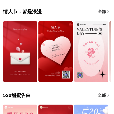
情人节，皆是浪漫
全部
520甜蜜告白
全部