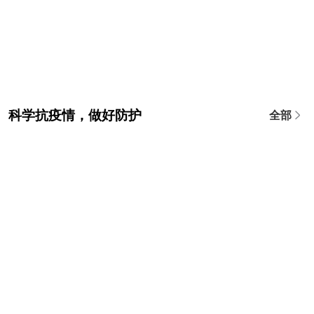
科学抗疫情，做好防护
全部