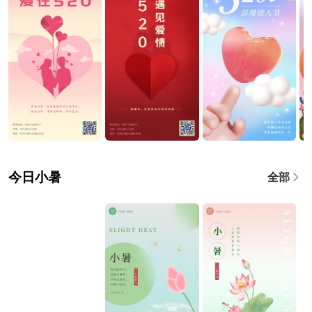
今日小暑
全部