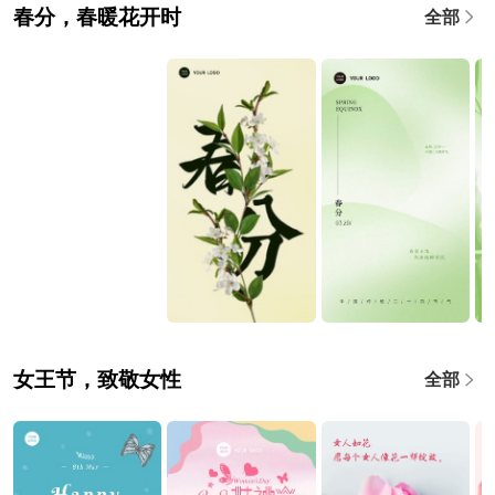
春分，春暖花开时
全部
女王节，致敬女性
全部