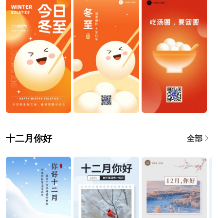
十二月你好
全部