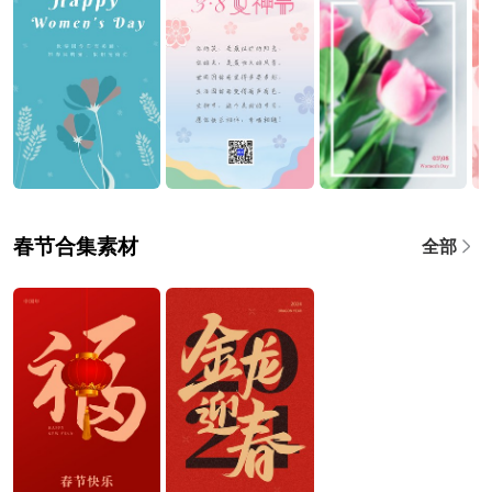
春节合集素材
全部