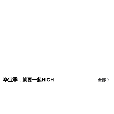
毕业季，就要一起HIGH
全部