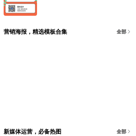
营销海报，精选模板合集
全部
新媒体运营，必备热图
全部