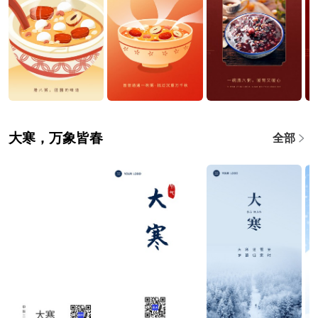
大寒，万象皆春
全部