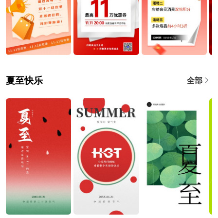
夏至快乐
全部