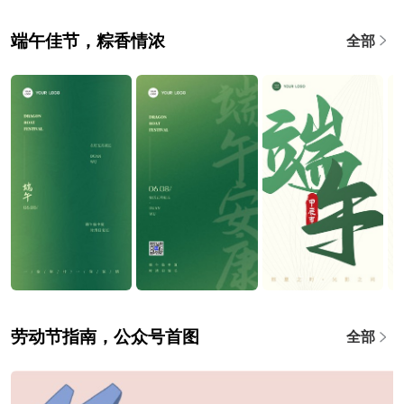
端午佳节，粽香情浓
全部
劳动节指南，公众号首图
全部