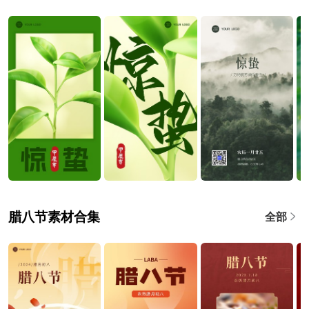
腊八节素材合集
全部