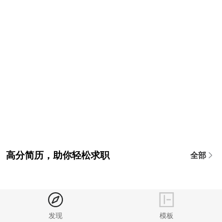
高分简历，助你轻松求职
全部
发现
模板