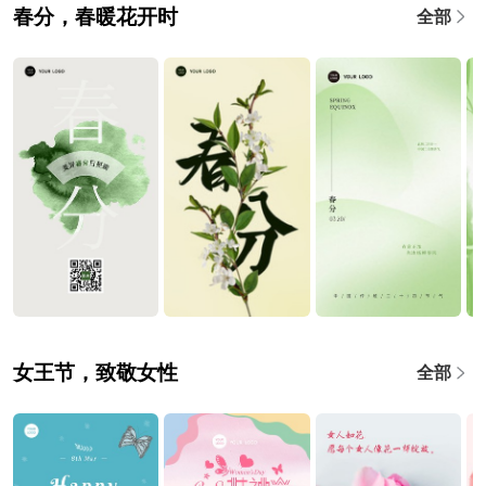
春分，春暖花开时
全部
女王节，致敬女性
全部