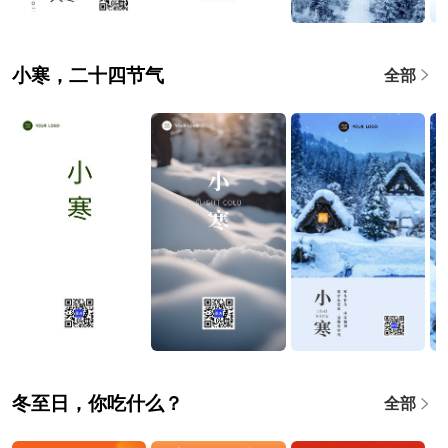
小寒，二十四节气
全部
冬至日，你吃什么？
全部