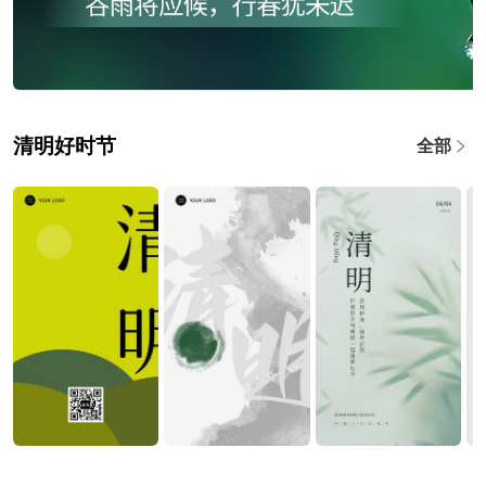
清明好时节
全部