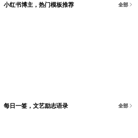
小红书博主，热门模板推荐
全部
每日一签，文艺励志语录
全部