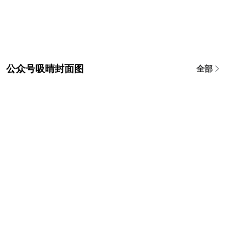
公众号吸晴封面图
全部