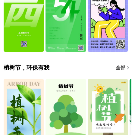
植树节，环保有我
全部