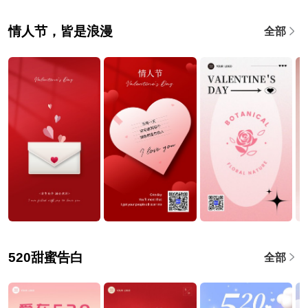
情人节，皆是浪漫
全部
520甜蜜告白
全部