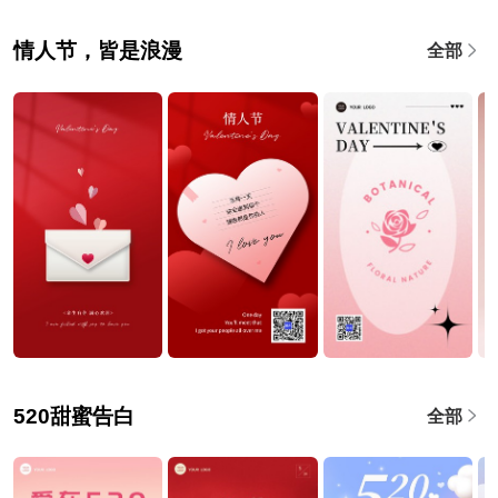
情人节，皆是浪漫
全部
520甜蜜告白
全部