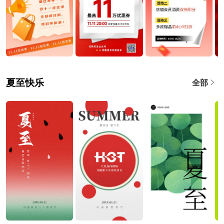
夏至快乐
全部