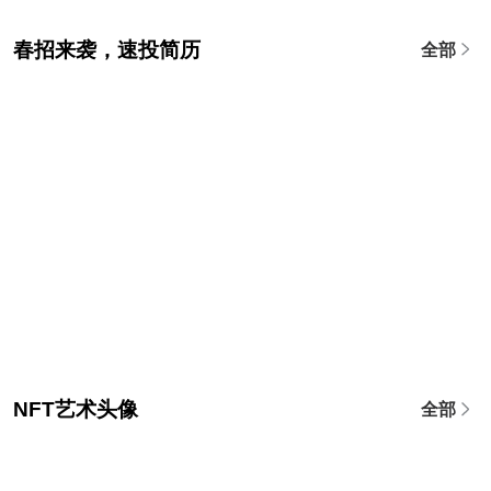
春招来袭，速投简历
全部
NFT艺术头像
全部