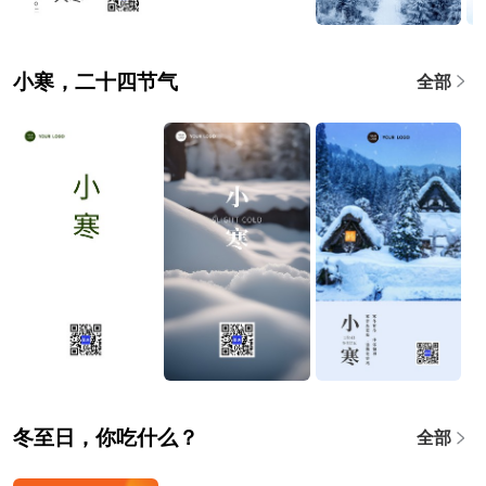
小寒，二十四节气
全部
冬至日，你吃什么？
全部