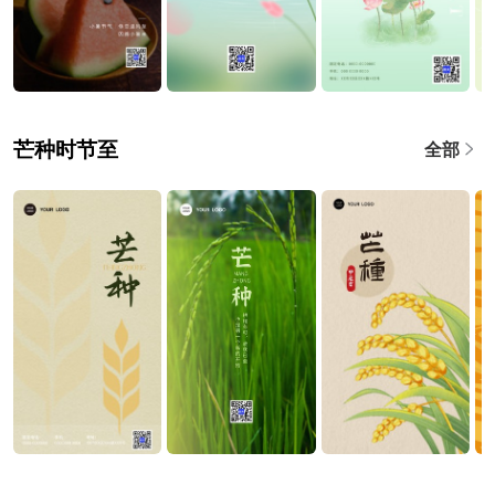
芒种时节至
全部