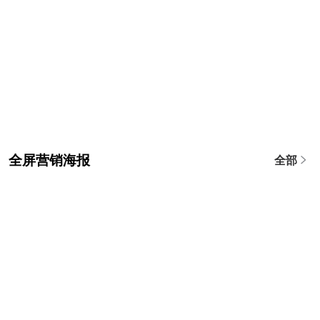
全屏营销海报
全部