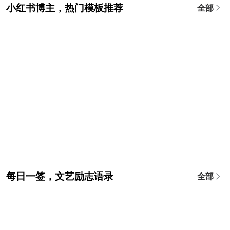
小红书博主，热门模板推荐
全部
每日一签，文艺励志语录
全部