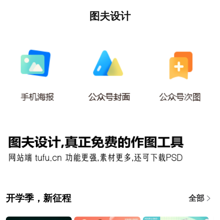
图夫设计
开学季，新征程
全部