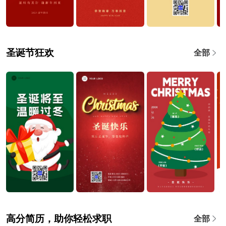
圣诞节狂欢
全部
高分简历，助你轻松求职
全部