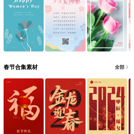
春节合集素材
全部