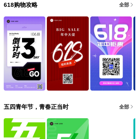
618购物攻略
全部
五四青年节，青春正当时
全部