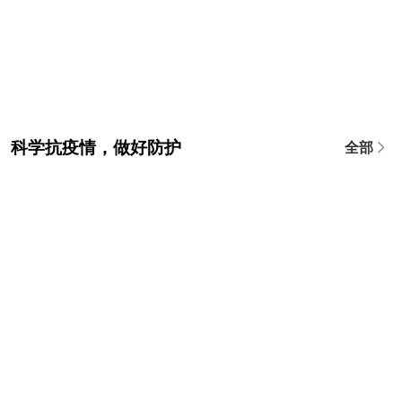
科学抗疫情，做好防护
全部