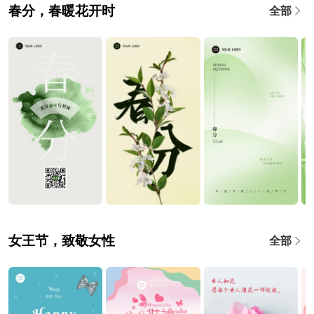
春分，春暖花开时
全部
女王节，致敬女性
全部