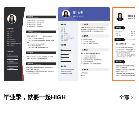
毕业季，就要一起HIGH
全部