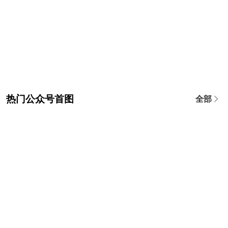
热门公众号首图
全部