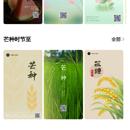
芒种时节至
全部