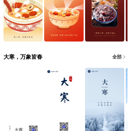
大寒，万象皆春
全部