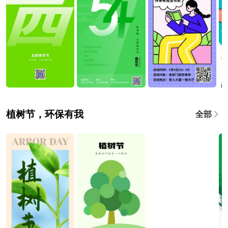
植树节，环保有我
全部