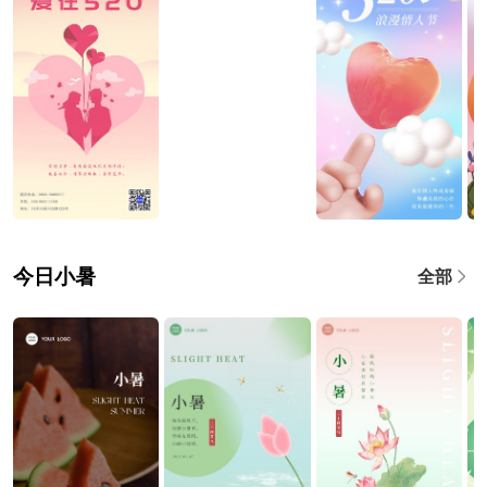
今日小暑
全部