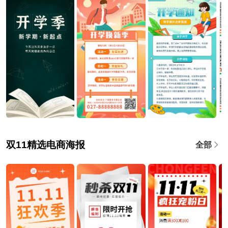
双11精选电商海报
全部