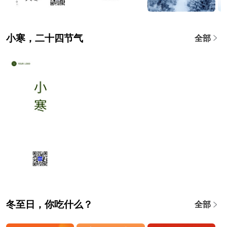
小寒，二十四节气
全部
冬至日，你吃什么？
全部