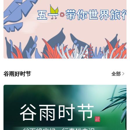
谷雨好时节
全部