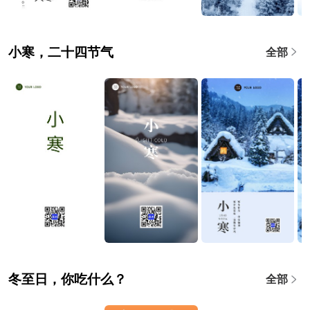
小寒，二十四节气
全部
冬至日，你吃什么？
全部