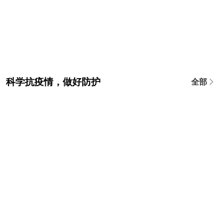
科学抗疫情，做好防护
全部