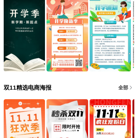
双11精选电商海报
全部