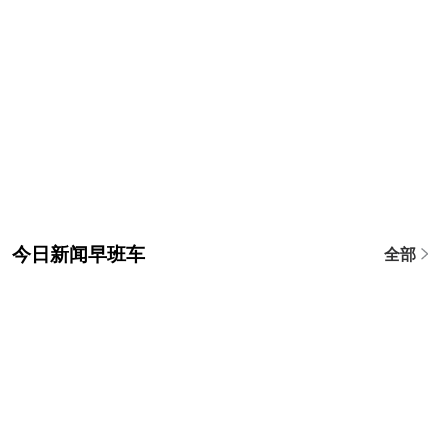
今日新闻早班车
全部