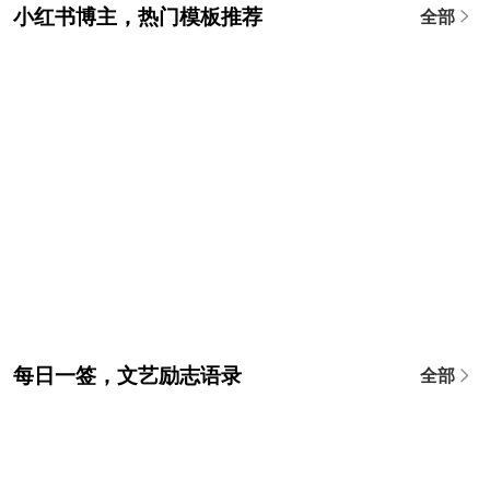
小红书博主，热门模板推荐
全部
每日一签，文艺励志语录
全部