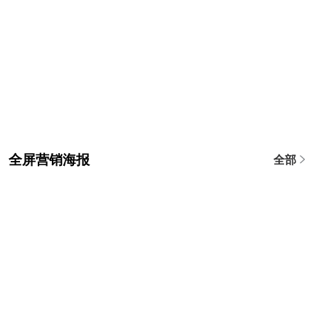
全屏营销海报
全部