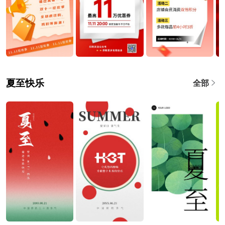
夏至快乐
全部