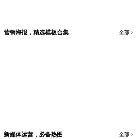
营销海报，精选模板合集
全部
新媒体运营，必备热图
全部