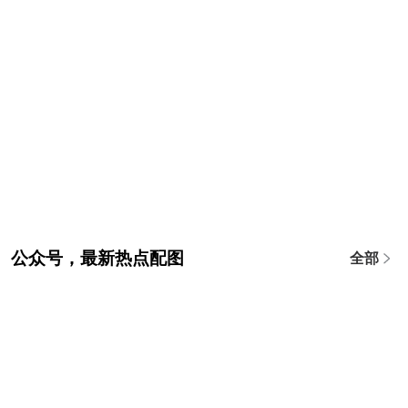
公众号，最新热点配图
全部