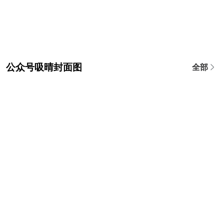
公众号吸晴封面图
全部