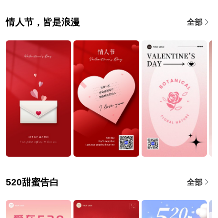
情人节，皆是浪漫
全部
520甜蜜告白
全部