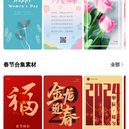
春节合集素材
全部