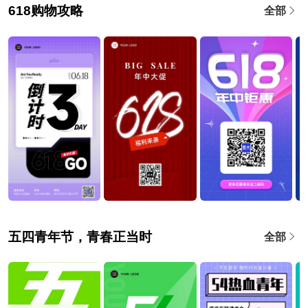
618购物攻略
全部
五四青年节，青春正当时
全部