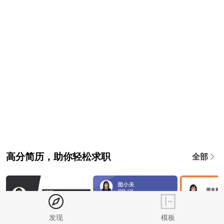
高分简历，助你轻松求职
全部
发现
模板