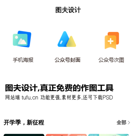
图夫设计
开学季，新征程
全部