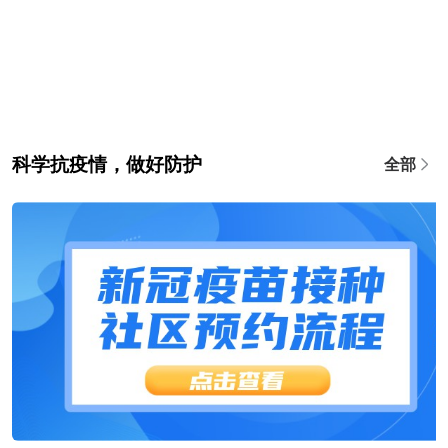
科学抗疫情，做好防护
全部