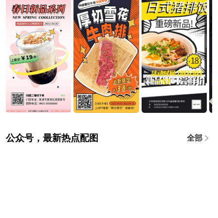
公众号，最新热点配图
全部