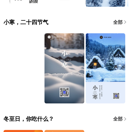
小寒，二十四节气
全部
冬至日，你吃什么？
全部