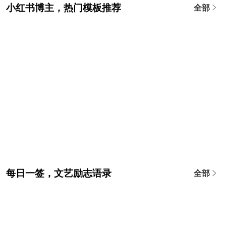
小红书博主，热门模板推荐
全部
每日一签，文艺励志语录
全部