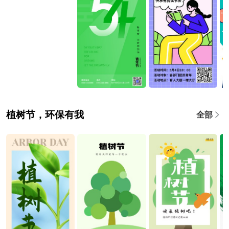
植树节，环保有我
全部