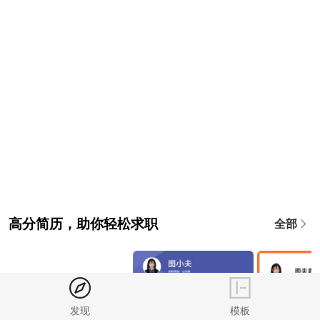
高分简历，助你轻松求职
全部
发现
模板