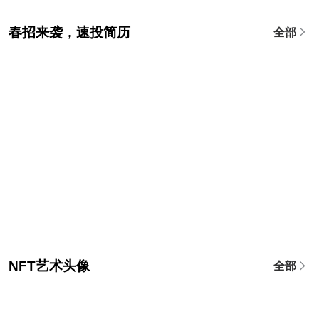
春招来袭，速投简历
全部
NFT艺术头像
全部