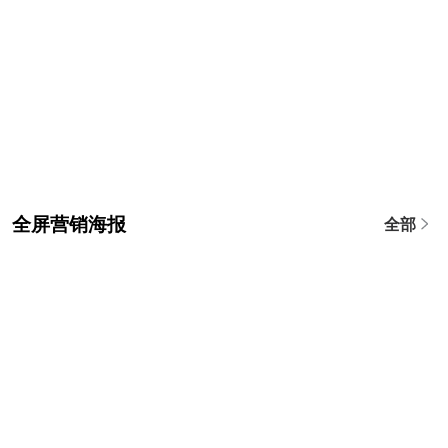
全屏营销海报
全部