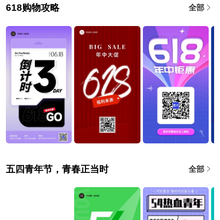
618购物攻略
全部
五四青年节，青春正当时
全部