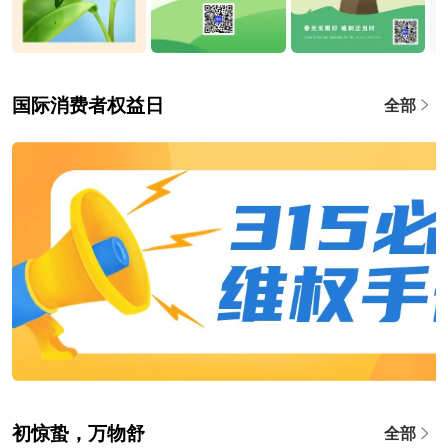
国际消费者权益日
全部
初惊蛰，万物舒
全部