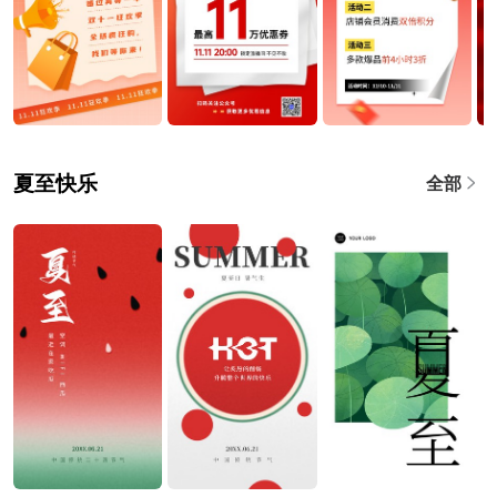
夏至快乐
全部