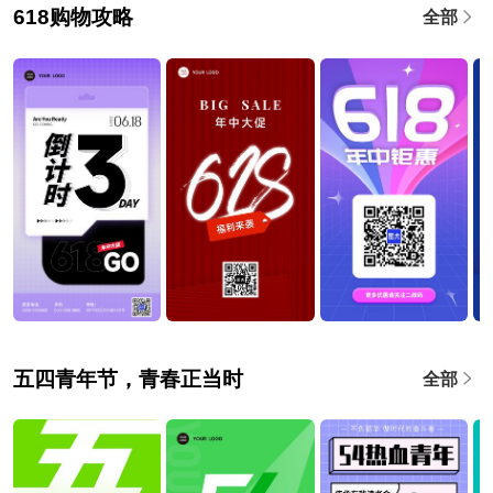
618购物攻略
全部
五四青年节，青春正当时
全部