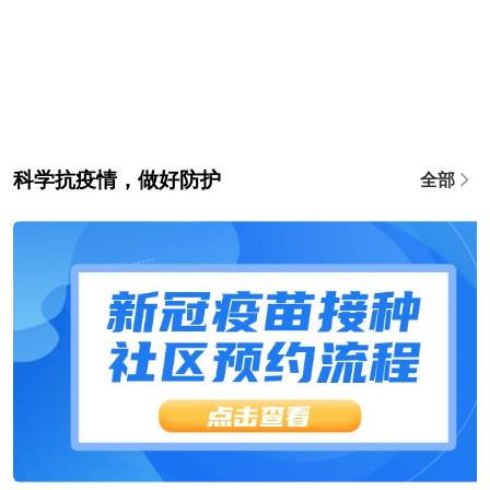
科学抗疫情，做好防护
全部