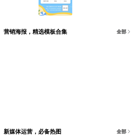
营销海报，精选模板合集
全部
新媒体运营，必备热图
全部