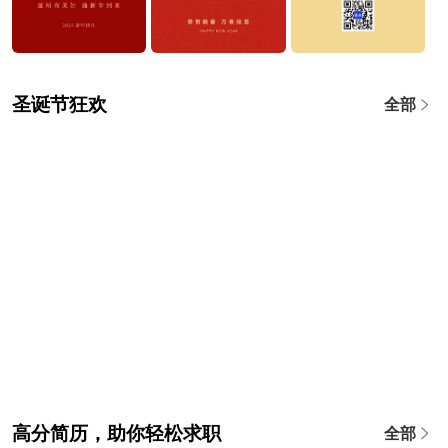
圣诞节狂欢
全部
高分简历，助你轻松求职
全部