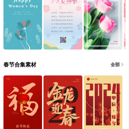
春节合集素材
全部