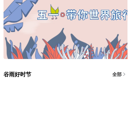
谷雨好时节
全部