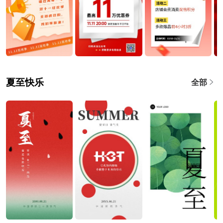
夏至快乐
全部