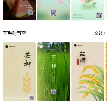
芒种时节至
全部