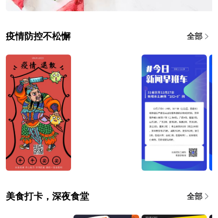
疫情防控不松懈
全部
美食打卡，深夜食堂
全部