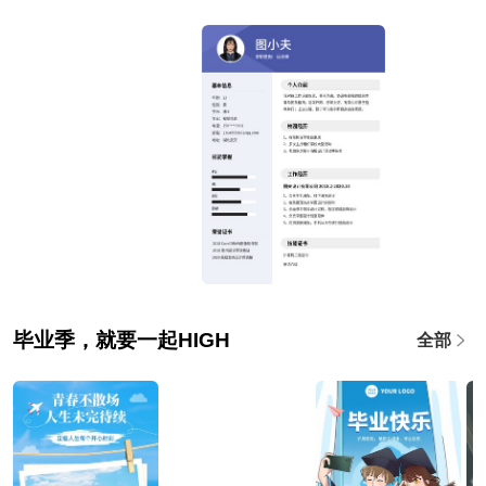
毕业季，就要一起HIGH
全部