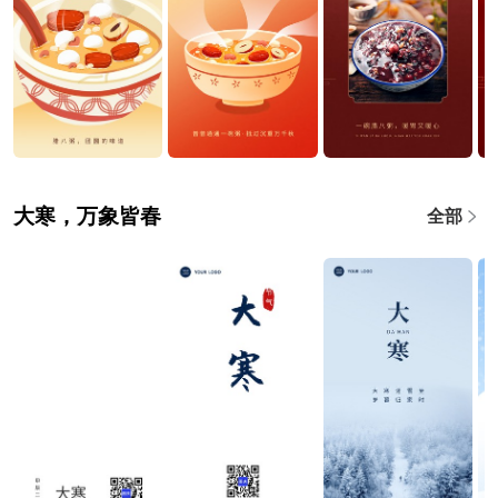
大寒，万象皆春
全部