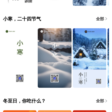
小寒，二十四节气
全部
冬至日，你吃什么？
全部