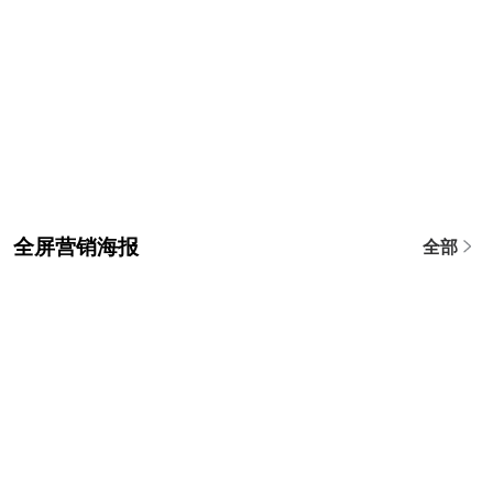
全屏营销海报
全部