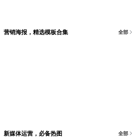
营销海报，精选模板合集
全部
新媒体运营，必备热图
全部