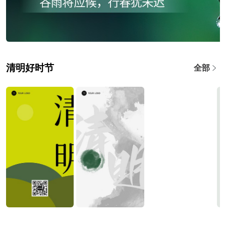
清明好时节
全部