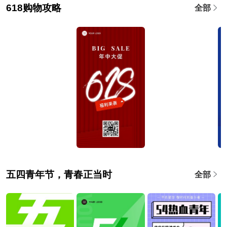
618购物攻略
全部
五四青年节，青春正当时
全部