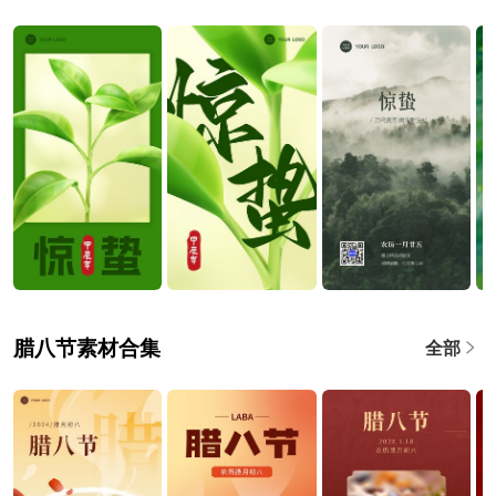
腊八节素材合集
全部