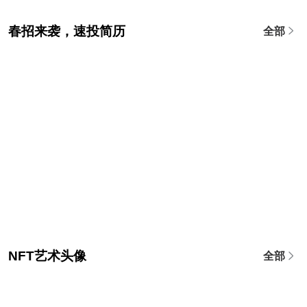
春招来袭，速投简历
全部
NFT艺术头像
全部