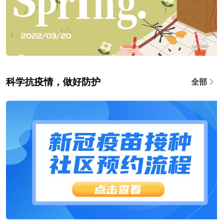
科学抗疫情，做好防护
全部