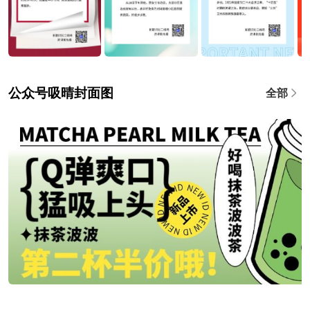
公众号吸晴封面图
全部