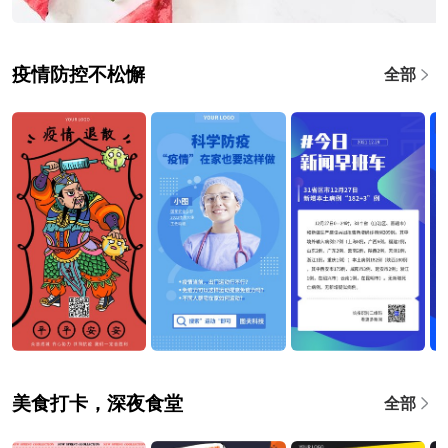
疫情防控不松懈
全部
美食打卡，深夜食堂
全部