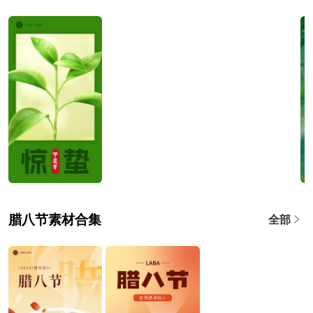
腊八节素材合集
全部