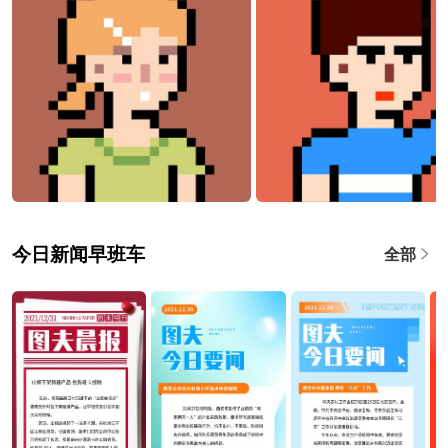
今日新闻早班车
全部