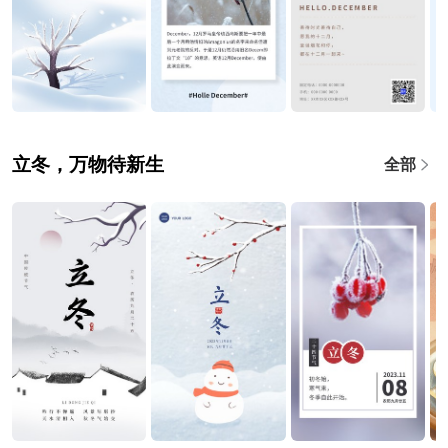
立冬，万物待新生
全部