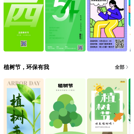
植树节，环保有我
全部