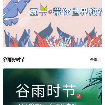
谷雨好时节
全部