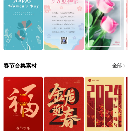
春节合集素材
全部