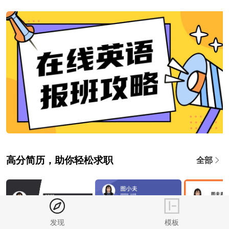
高分简历，助你轻松求职
全部
发现
模板