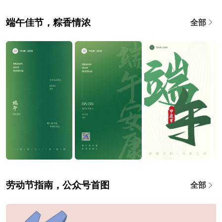
端午佳节，粽香情浓
全部
劳动节指南，公众号首图
全部