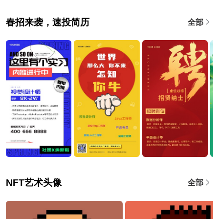
春招来袭，速投简历
全部
NFT艺术头像
全部