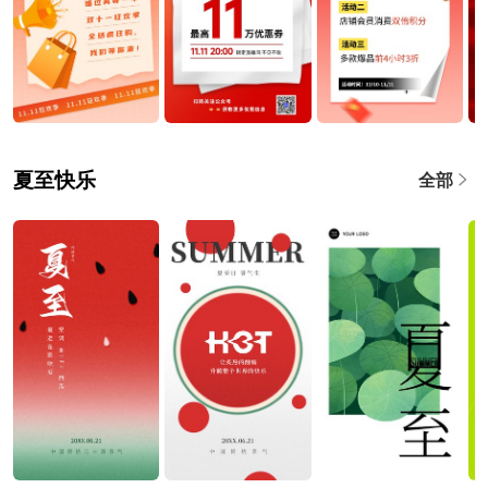
夏至快乐
全部