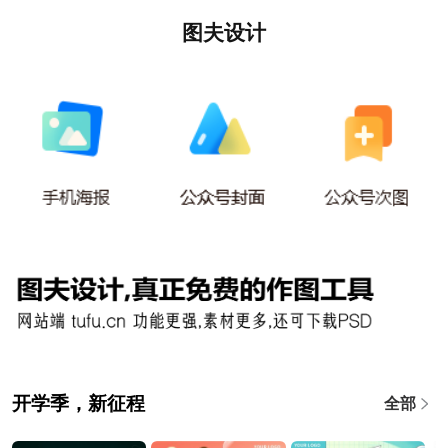
图夫设计
开学季，新征程
全部