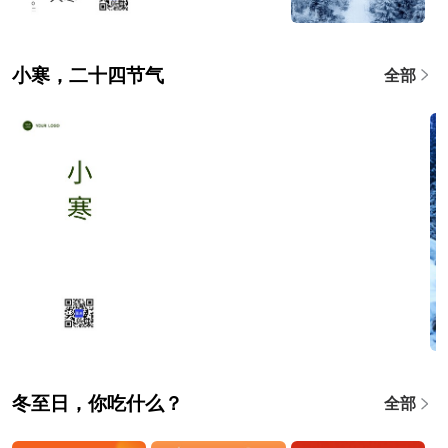
小寒，二十四节气
全部
冬至日，你吃什么？
全部