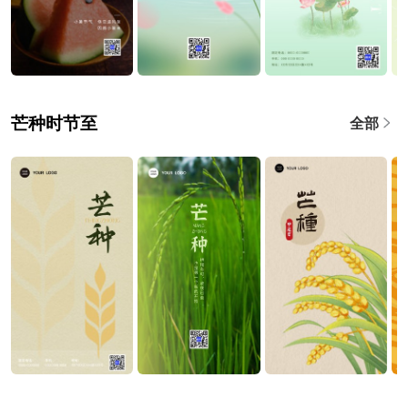
芒种时节至
全部