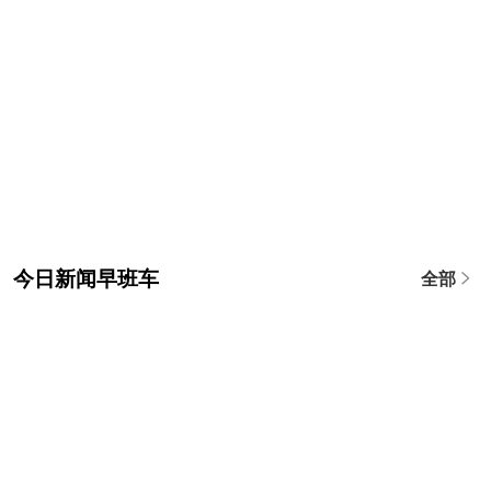
今日新闻早班车
全部