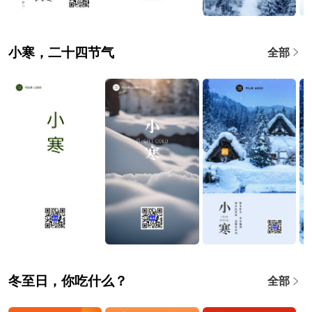
小寒，二十四节气
全部
冬至日，你吃什么？
全部