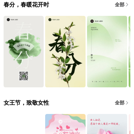
春分，春暖花开时
全部
女王节，致敬女性
全部