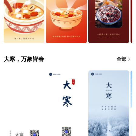
大寒，万象皆春
全部