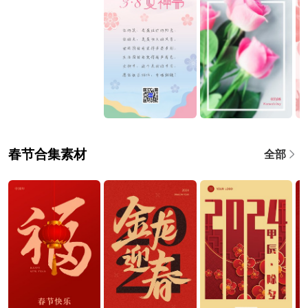
春节合集素材
全部