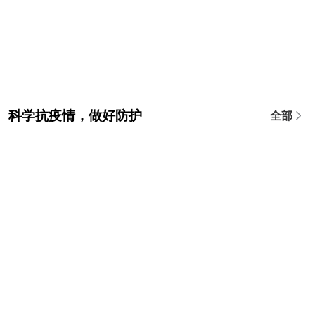
科学抗疫情，做好防护
全部