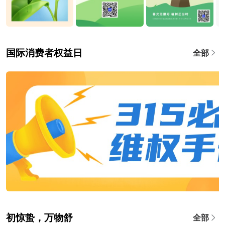
国际消费者权益日
全部
初惊蛰，万物舒
全部