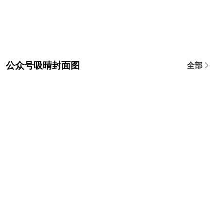
公众号吸晴封面图
全部