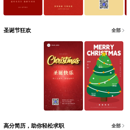
圣诞节狂欢
全部
高分简历，助你轻松求职
全部