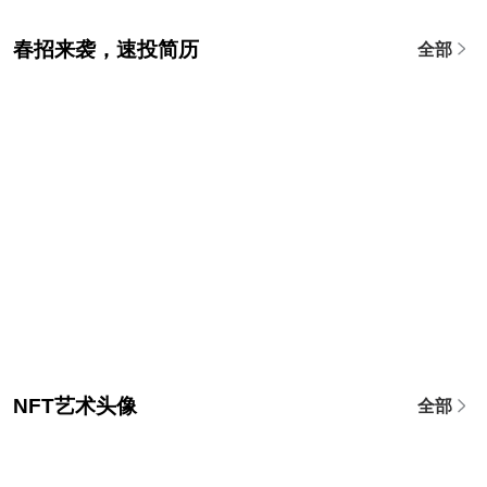
春招来袭，速投简历
全部
NFT艺术头像
全部