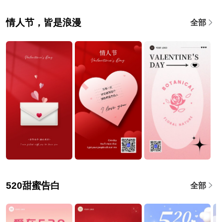
情人节，皆是浪漫
全部
520甜蜜告白
全部