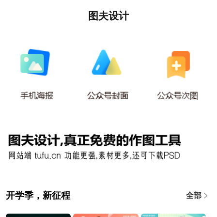
图夫设计
开学季，新征程
全部