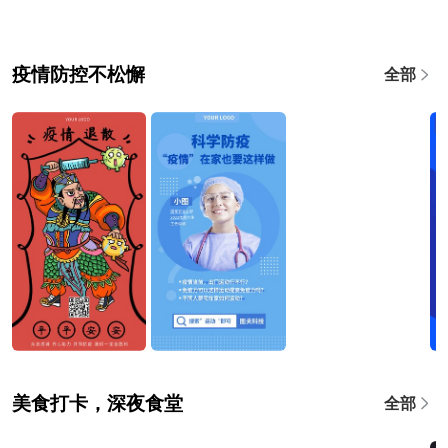
疫情防控不松懈
全部
美食打卡，深夜食堂
全部