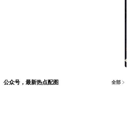
公众号，最新热点配图
全部