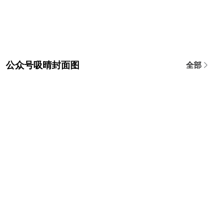
公众号吸晴封面图
全部