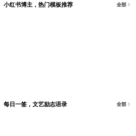
小红书博主，热门模板推荐
全部
每日一签，文艺励志语录
全部