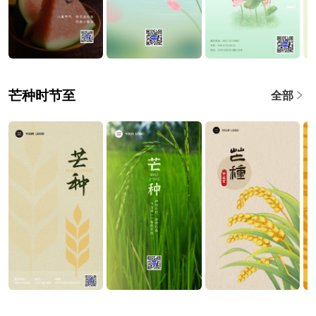
芒种时节至
全部