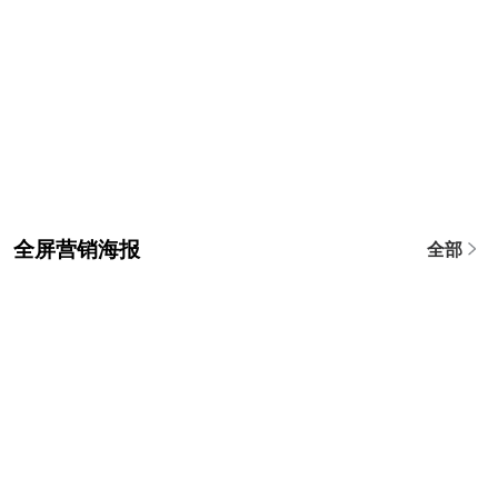
全屏营销海报
全部