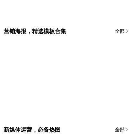
营销海报，精选模板合集
全部
新媒体运营，必备热图
全部