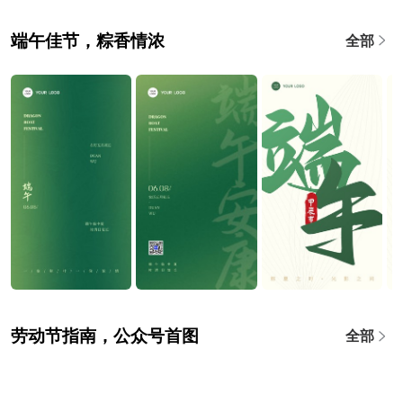
端午佳节，粽香情浓
全部
劳动节指南，公众号首图
全部