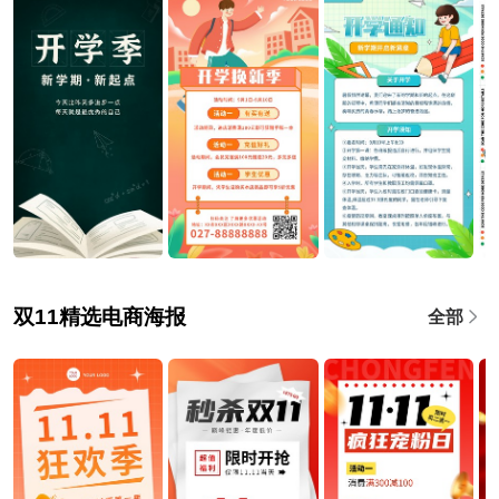
双11精选电商海报
全部