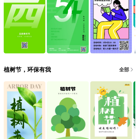
植树节，环保有我
全部