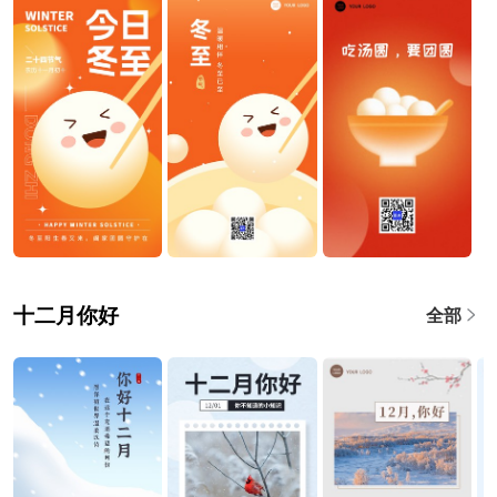
十二月你好
全部