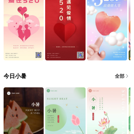
今日小暑
全部