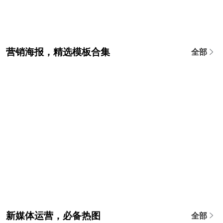
营销海报，精选模板合集
全部
新媒体运营，必备热图
全部