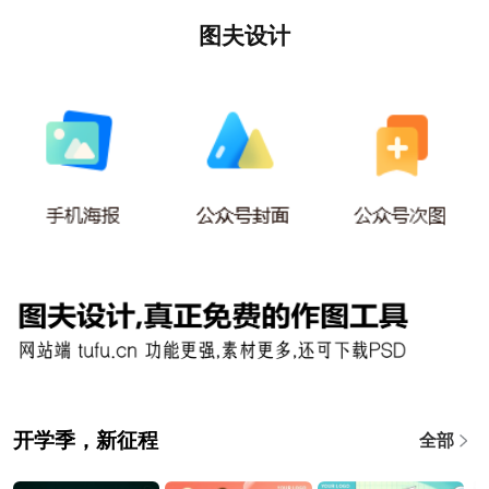
图夫设计
开学季，新征程
全部