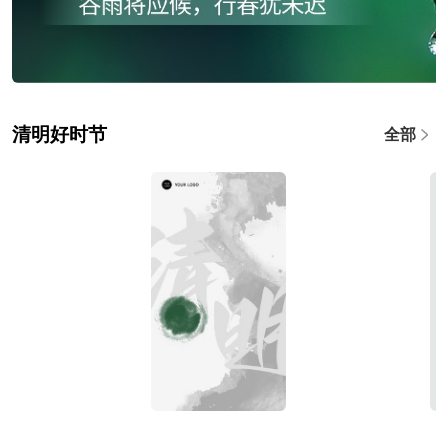
清明好时节
全部