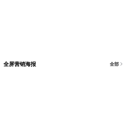
全屏营销海报
全部