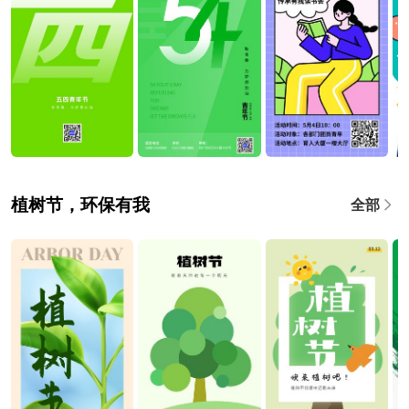
植树节，环保有我
全部