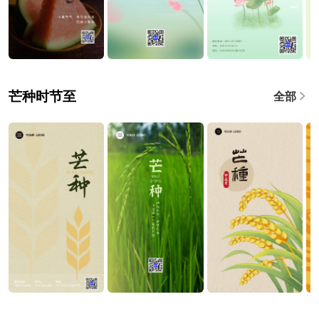
芒种时节至
全部