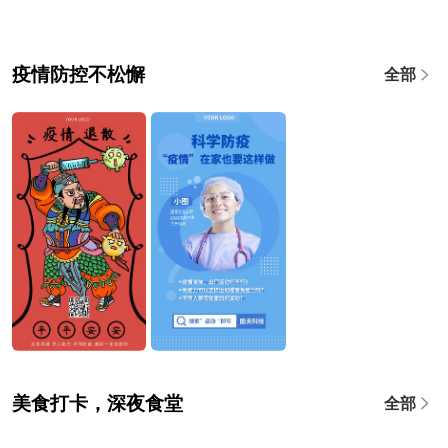
疫情防控不松懈
全部
美食打卡，深夜食堂
全部