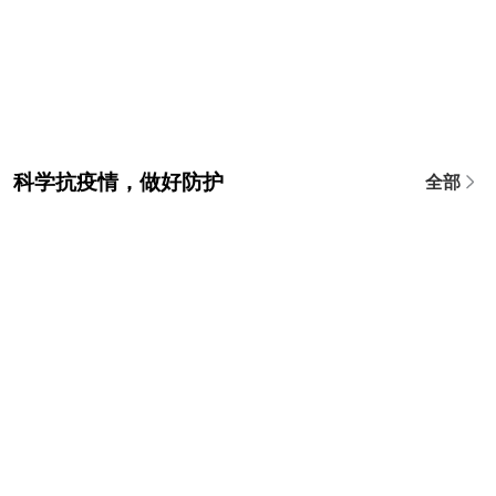
科学抗疫情，做好防护
全部