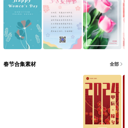
春节合集素材
全部