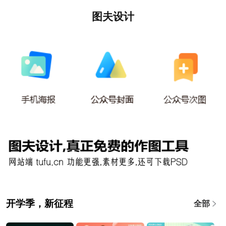
图夫设计
开学季，新征程
全部