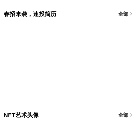
春招来袭，速投简历
全部
NFT艺术头像
全部