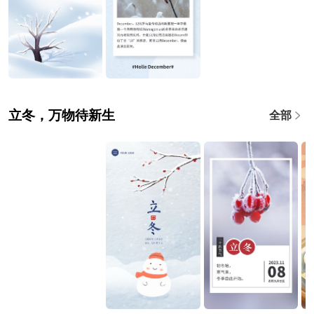
立冬，万物待新生
全部