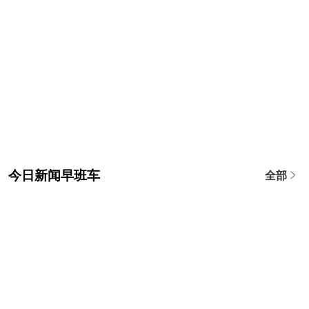
今日新闻早班车
全部