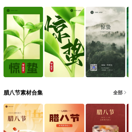
腊八节素材合集
全部