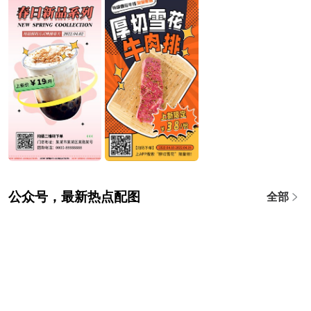
公众号，最新热点配图
全部