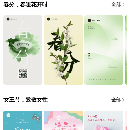
春分，春暖花开时
全部
女王节，致敬女性
全部