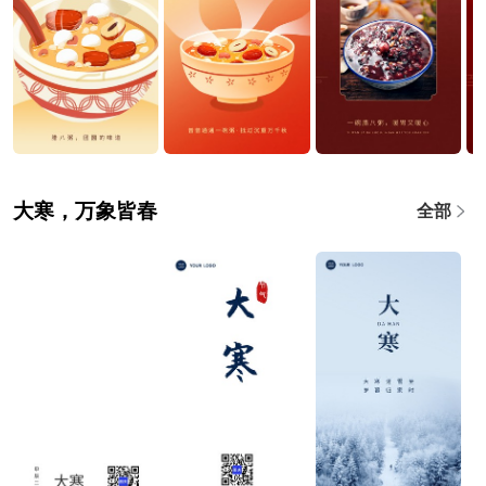
大寒，万象皆春
全部