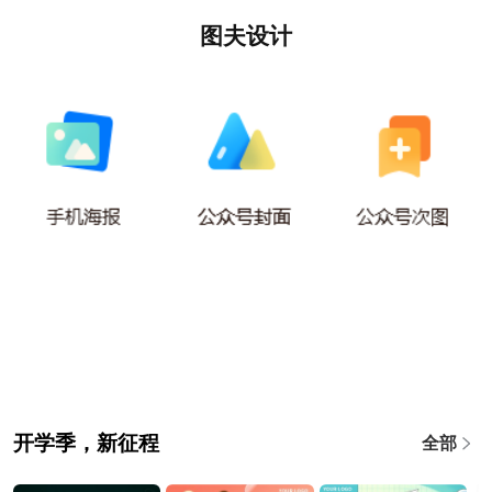
图夫设计
开学季，新征程
全部