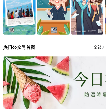
热门公众号首图
全部