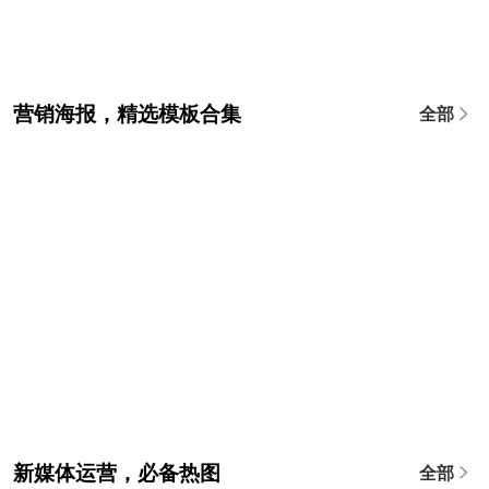
营销海报，精选模板合集
全部
新媒体运营，必备热图
全部