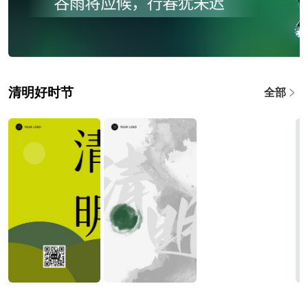
清明好时节
全部