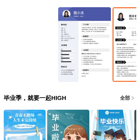
毕业季，就要一起HIGH
全部