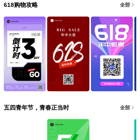
618购物攻略
全部
五四青年节，青春正当时
全部