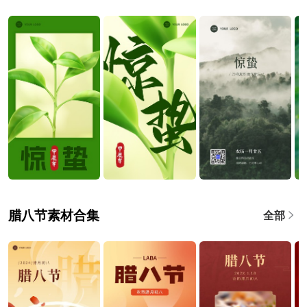
腊八节素材合集
全部