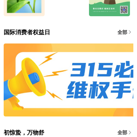
国际消费者权益日
全部
初惊蛰，万物舒
全部