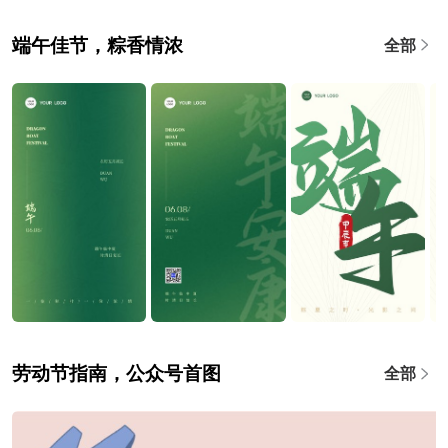
端午佳节，粽香情浓
全部
劳动节指南，公众号首图
全部