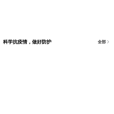
科学抗疫情，做好防护
全部