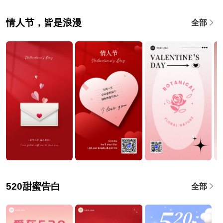
情人节，皆是浪漫
全部
520甜蜜告白
全部