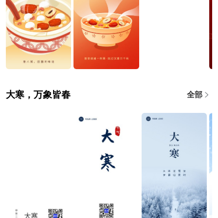
大寒，万象皆春
全部