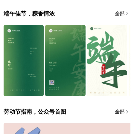
端午佳节，粽香情浓
全部
劳动节指南，公众号首图
全部