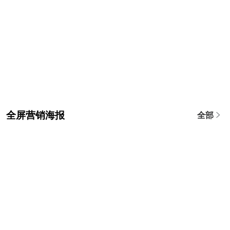
全屏营销海报
全部