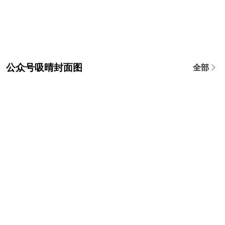
公众号吸晴封面图
全部