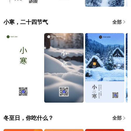
小寒，二十四节气
全部
冬至日，你吃什么？
全部