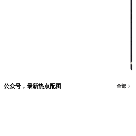
公众号，最新热点配图
全部