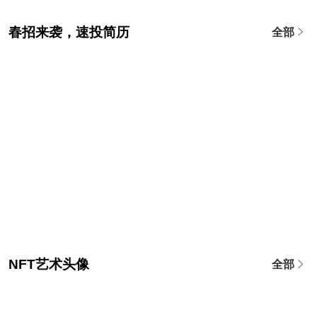
春招来袭，速投简历
全部
NFT艺术头像
全部