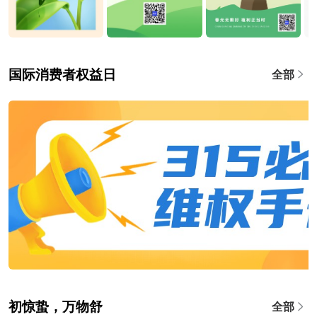
国际消费者权益日
全部
初惊蛰，万物舒
全部