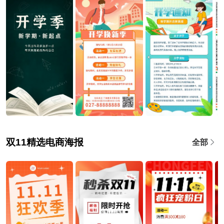
双11精选电商海报
全部