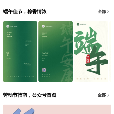
端午佳节，粽香情浓
全部
劳动节指南，公众号首图
全部