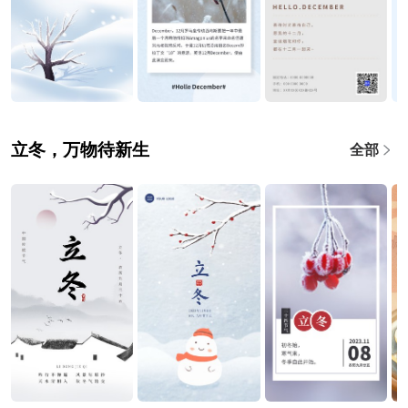
立冬，万物待新生
全部