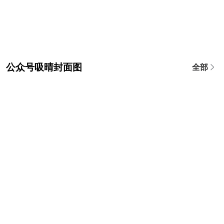
公众号吸晴封面图
全部