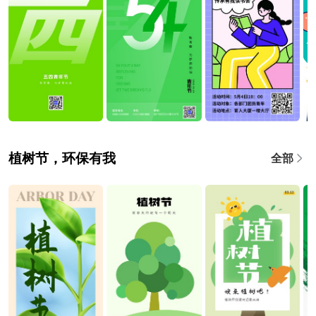
植树节，环保有我
全部