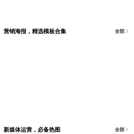
营销海报，精选模板合集
全部
新媒体运营，必备热图
全部