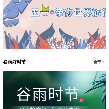
谷雨好时节
全部