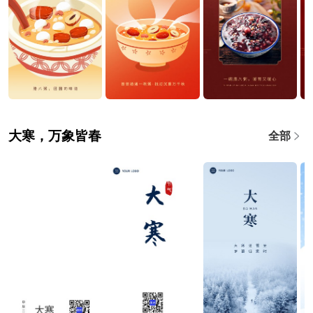
大寒，万象皆春
全部