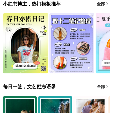
小红书博主，热门模板推荐
全部
每日一签，文艺励志语录
全部