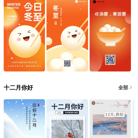
十二月你好
全部