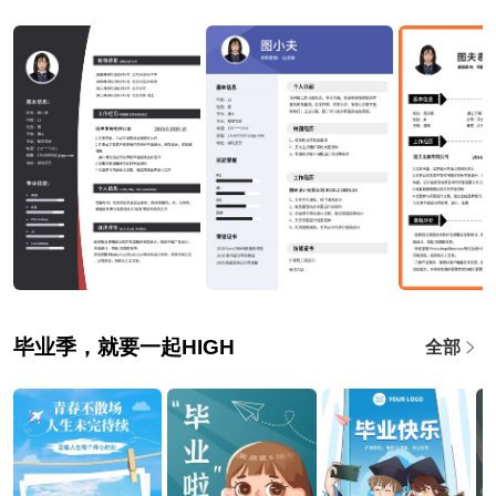
毕业季，就要一起HIGH
全部