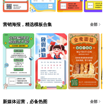
营销海报，精选模板合集
全部
新媒体运营，必备热图
全部