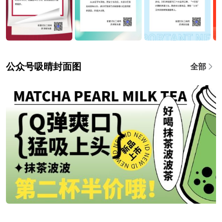
公众号吸晴封面图
全部