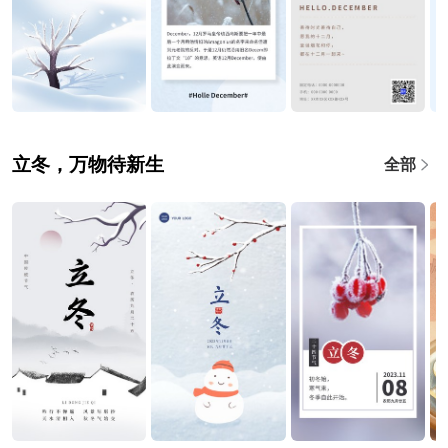
立冬，万物待新生
全部