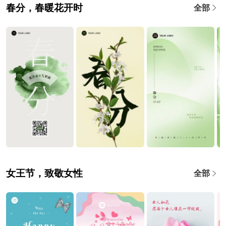
春分，春暖花开时
全部
女王节，致敬女性
全部