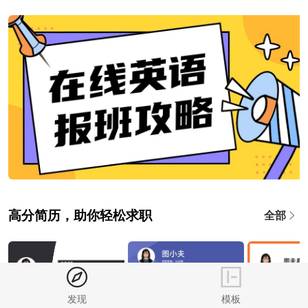
高分简历，助你轻松求职
全部
发现
模板