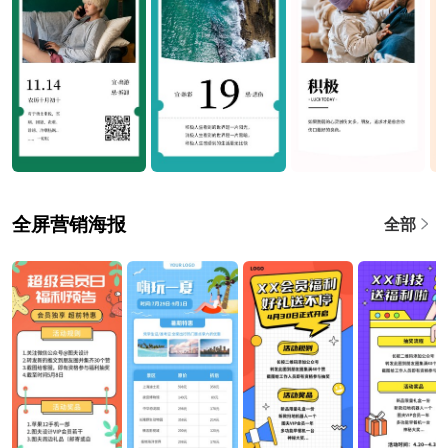
全屏营销海报
全部