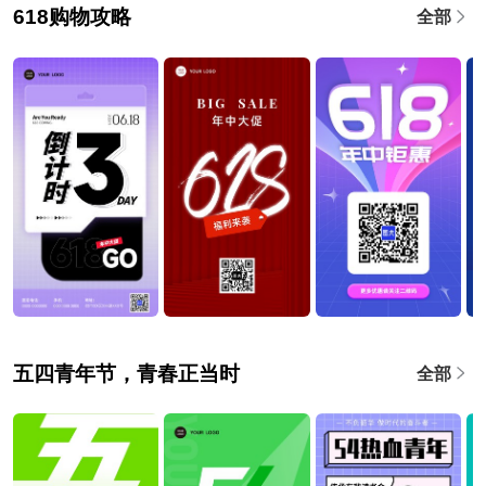
618购物攻略
全部
五四青年节，青春正当时
全部