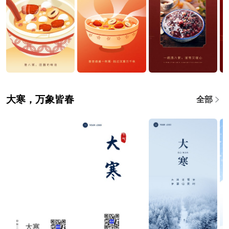
大寒，万象皆春
全部