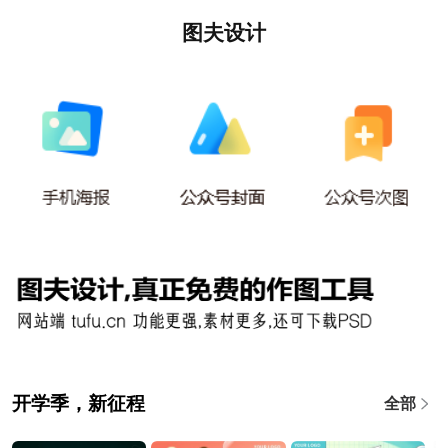
图夫设计
开学季，新征程
全部