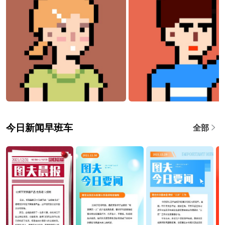
今日新闻早班车
全部