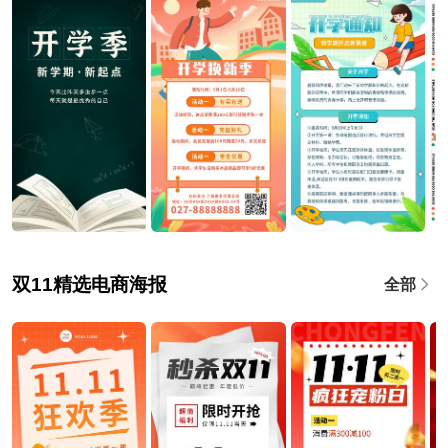
双11精选电商海报
全部