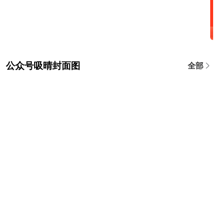
公众号吸晴封面图
全部