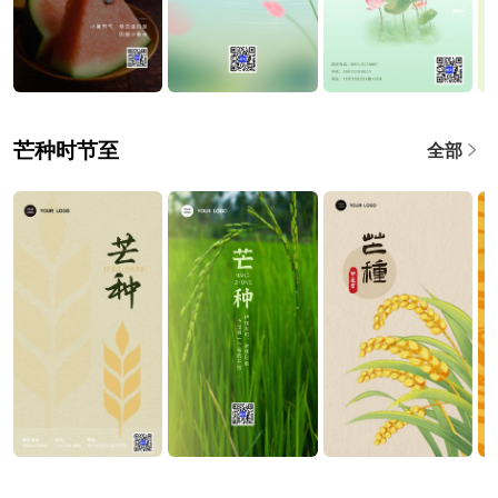
芒种时节至
全部