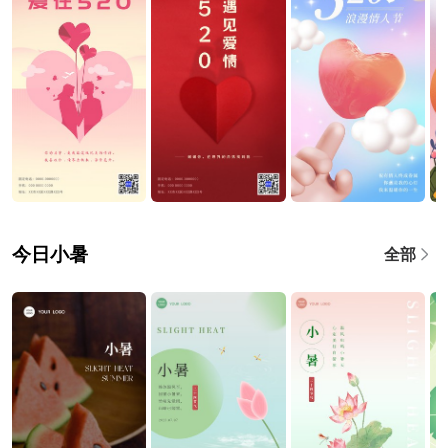
今日小暑
全部