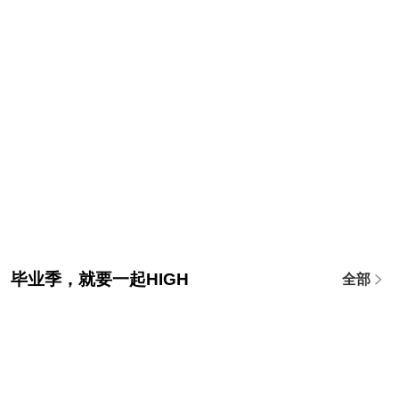
毕业季，就要一起HIGH
全部