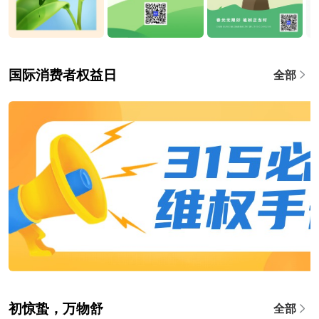
国际消费者权益日
全部
初惊蛰，万物舒
全部