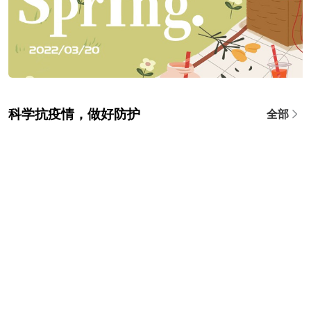
科学抗疫情，做好防护
全部