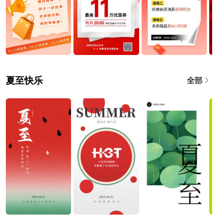
夏至快乐
全部