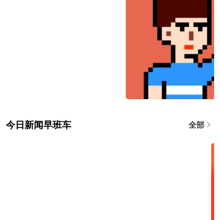
今日新闻早班车
全部