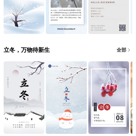
立冬，万物待新生
全部