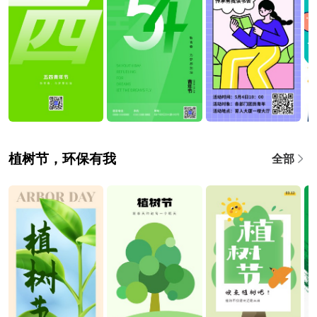
植树节，环保有我
全部