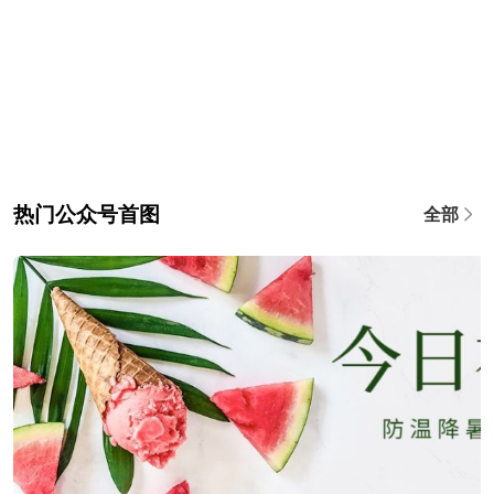
热门公众号首图
全部