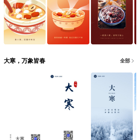
大寒，万象皆春
全部