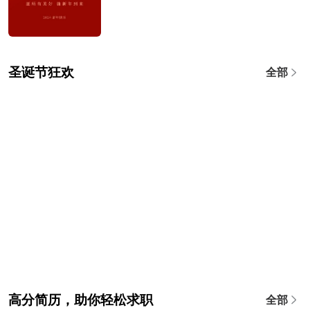
圣诞节狂欢
全部
高分简历，助你轻松求职
全部