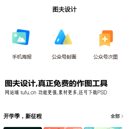
图夫设计
开学季，新征程
全部