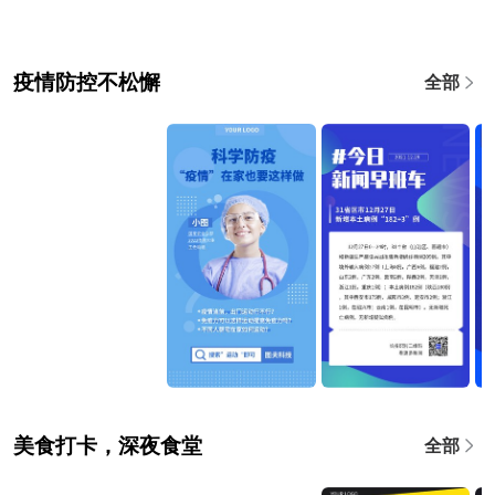
疫情防控不松懈
全部
美食打卡，深夜食堂
全部