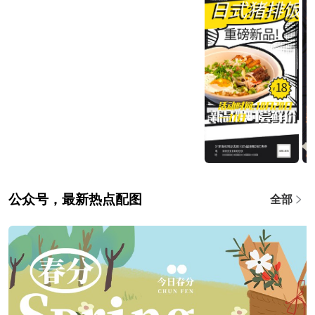
公众号，最新热点配图
全部