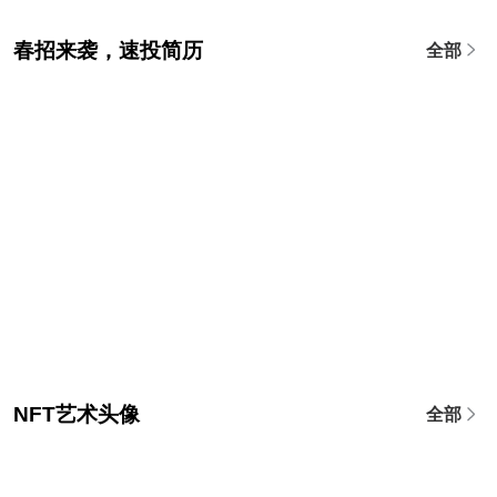
春招来袭，速投简历
全部
NFT艺术头像
全部