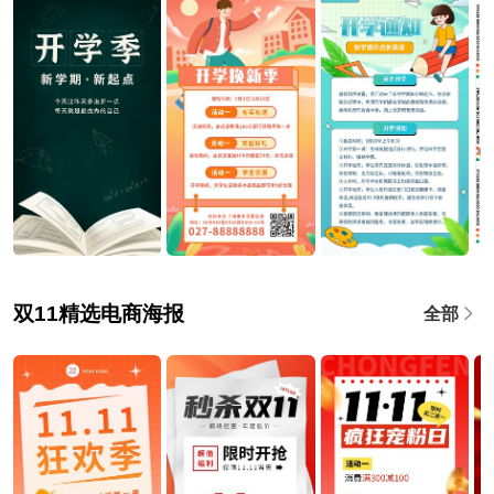
双11精选电商海报
全部