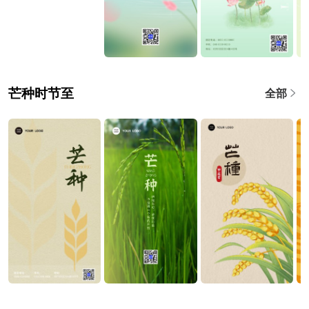
芒种时节至
全部