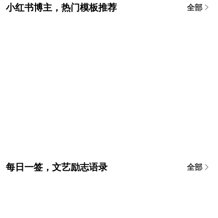
小红书博主，热门模板推荐
全部
每日一签，文艺励志语录
全部