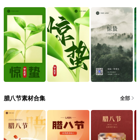
腊八节素材合集
全部