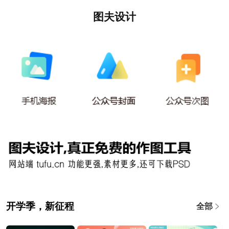
图夫设计
开学季，新征程
全部