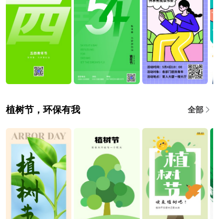
植树节，环保有我
全部