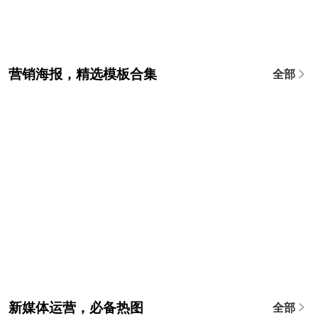
营销海报，精选模板合集
全部
新媒体运营，必备热图
全部