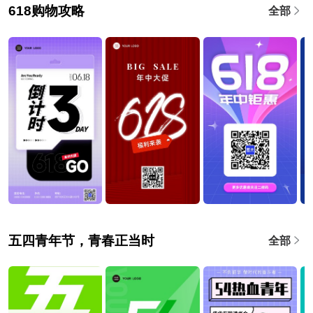
618购物攻略
全部
五四青年节，青春正当时
全部