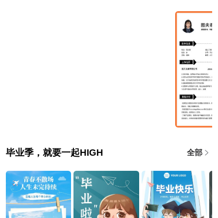
毕业季，就要一起HIGH
全部