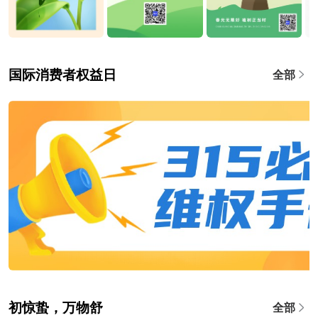
国际消费者权益日
全部
初惊蛰，万物舒
全部