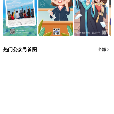
热门公众号首图
全部