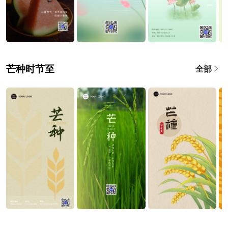
芒种时节至
全部