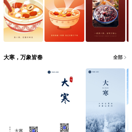
大寒，万象皆春
全部