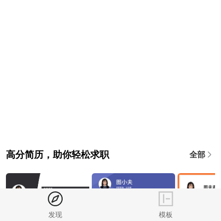
高分简历，助你轻松求职
全部
发现
模板