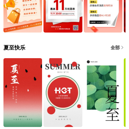
夏至快乐
全部