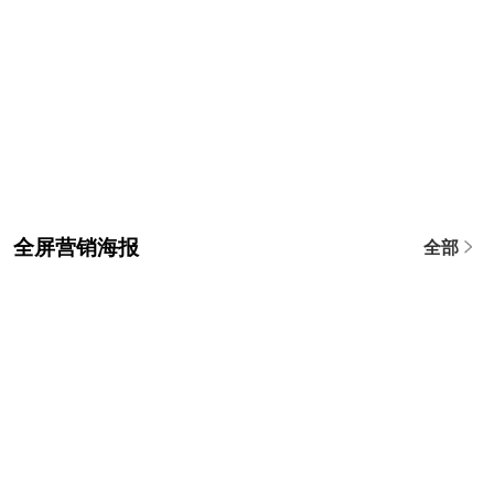
全屏营销海报
全部