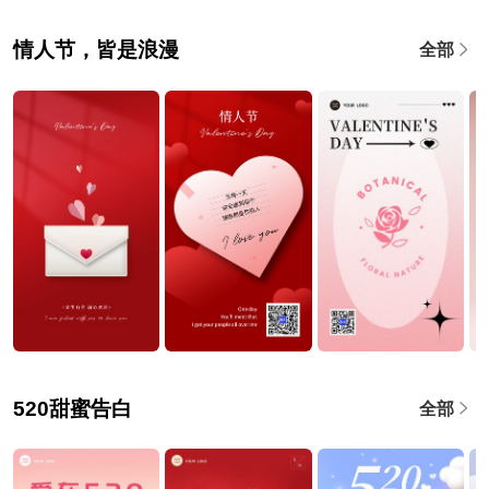
情人节，皆是浪漫
全部
520甜蜜告白
全部