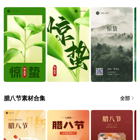
腊八节素材合集
全部