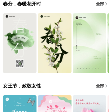
春分，春暖花开时
全部
女王节，致敬女性
全部