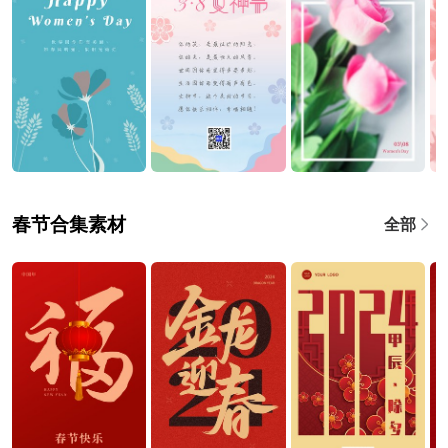
春节合集素材
全部