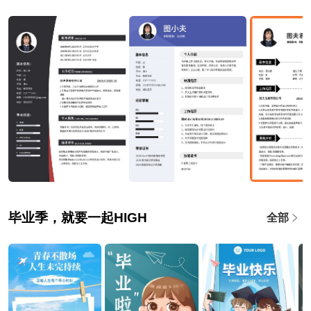
毕业季，就要一起HIGH
全部