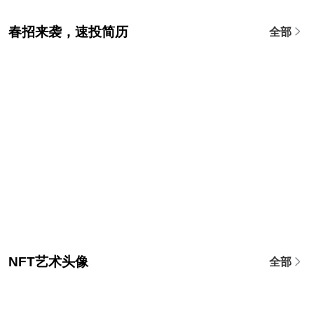
春招来袭，速投简历
全部
NFT艺术头像
全部