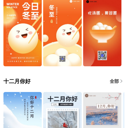
十二月你好
全部