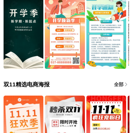
双11精选电商海报
全部