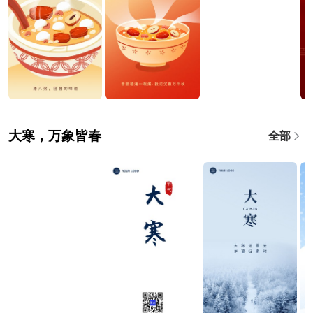
大寒，万象皆春
全部