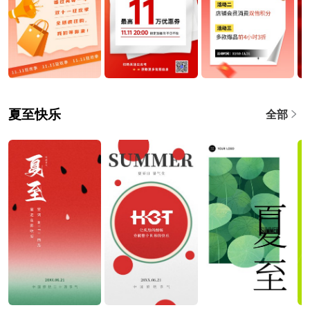
夏至快乐
全部