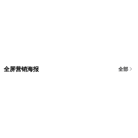
全屏营销海报
全部