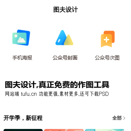
图夫设计
开学季，新征程
全部