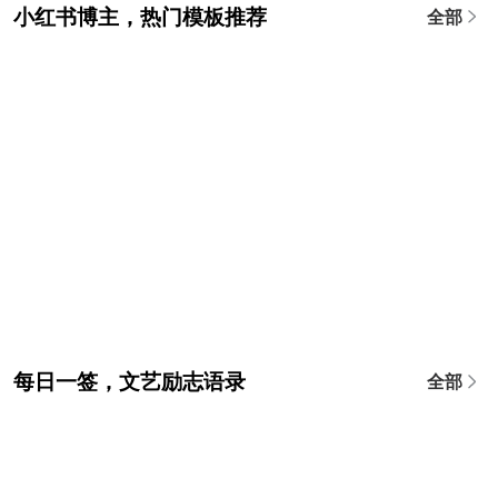
小红书博主，热门模板推荐
全部
每日一签，文艺励志语录
全部