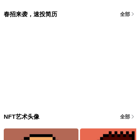
春招来袭，速投简历
全部
NFT艺术头像
全部