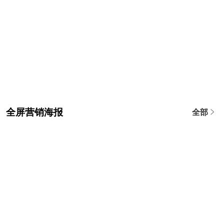
全屏营销海报
全部