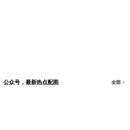
公众号，最新热点配图
全部