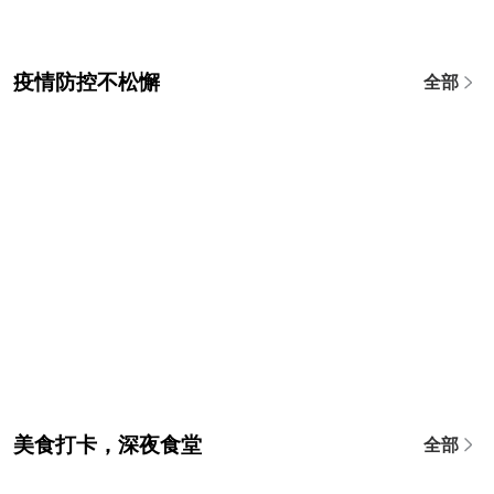
疫情防控不松懈
全部
美食打卡，深夜食堂
全部