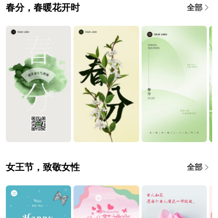
春分，春暖花开时
全部
女王节，致敬女性
全部