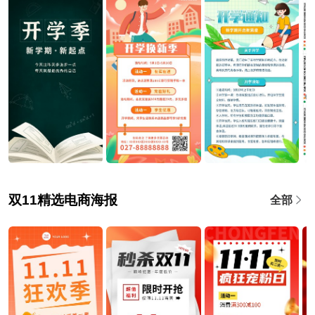
双11精选电商海报
全部