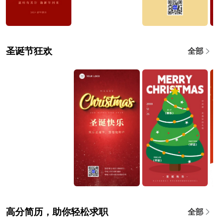
圣诞节狂欢
全部
高分简历，助你轻松求职
全部