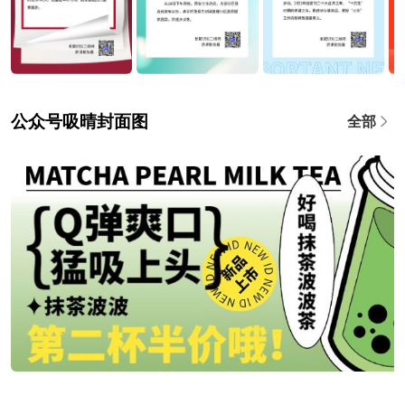
公众号吸晴封面图
全部