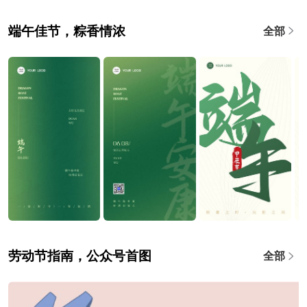
端午佳节，粽香情浓
全部
劳动节指南，公众号首图
全部