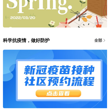
科学抗疫情，做好防护
全部