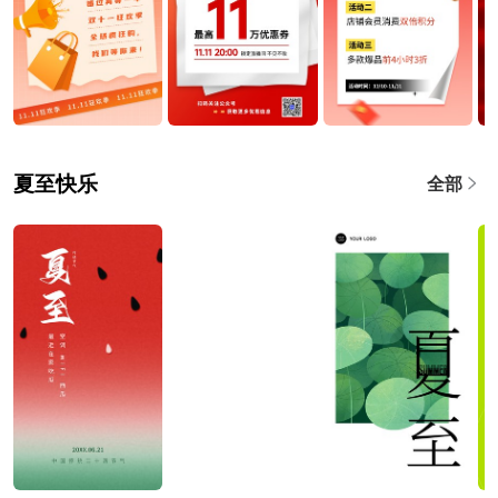
夏至快乐
全部