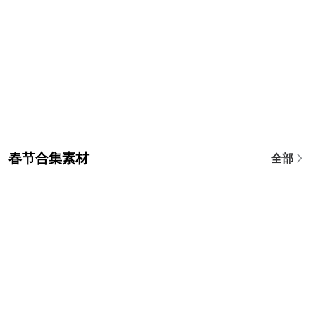
春节合集素材
全部