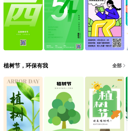
植树节，环保有我
全部