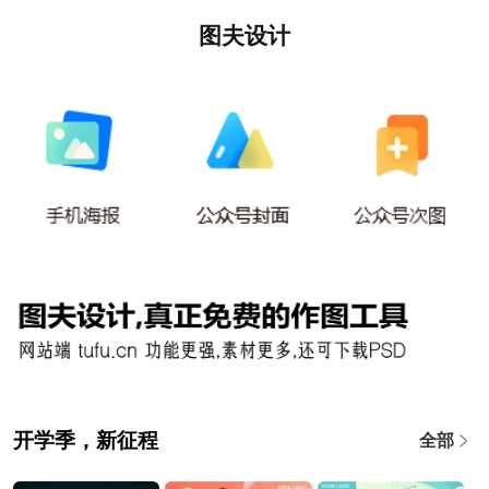
图夫设计
开学季，新征程
全部