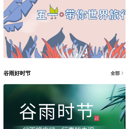
谷雨好时节
全部