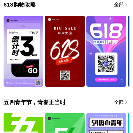
618购物攻略
全部
五四青年节，青春正当时
全部