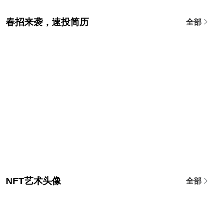
春招来袭，速投简历
全部
NFT艺术头像
全部