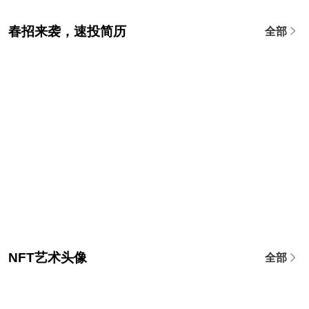
春招来袭，速投简历
全部
NFT艺术头像
全部