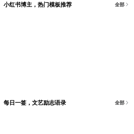
小红书博主，热门模板推荐
全部
每日一签，文艺励志语录
全部