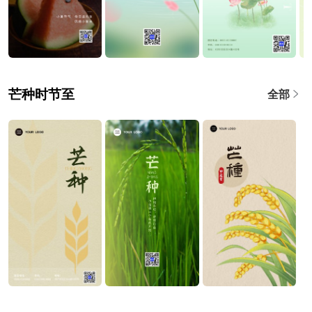
芒种时节至
全部