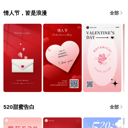
情人节，皆是浪漫
全部
520甜蜜告白
全部