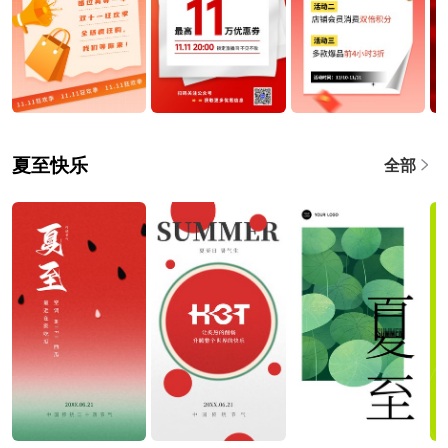
夏至快乐
全部