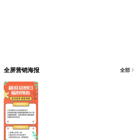
全屏营销海报
全部