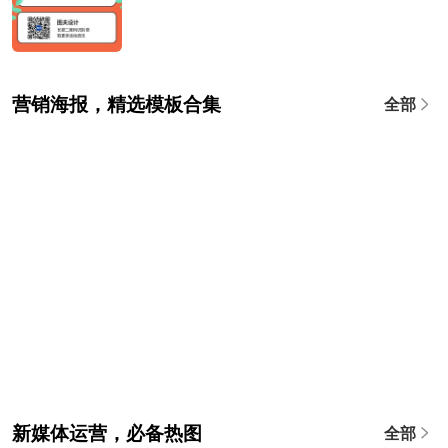
营销海报，精选模板合集
全部
新媒体运营，必备热图
全部