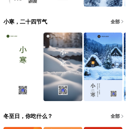
小寒，二十四节气
全部
冬至日，你吃什么？
全部