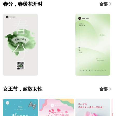
春分，春暖花开时
全部
女王节，致敬女性
全部