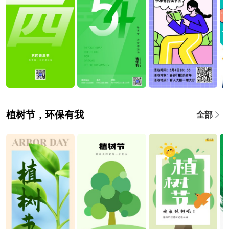
植树节，环保有我
全部