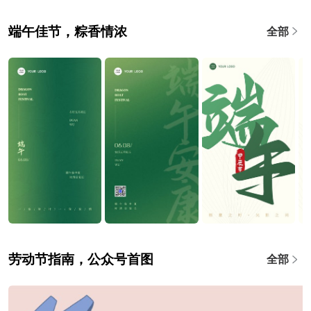
端午佳节，粽香情浓
全部
劳动节指南，公众号首图
全部