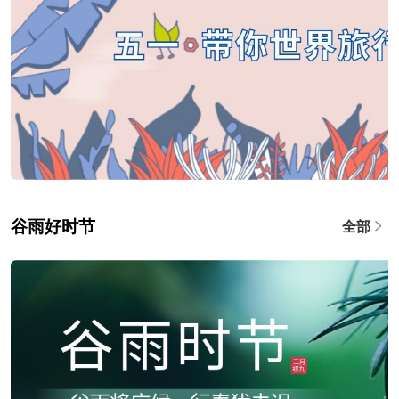
谷雨好时节
全部