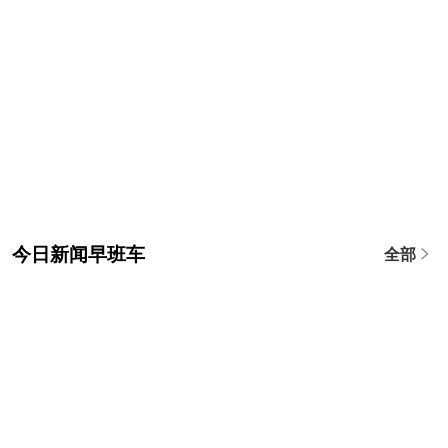
今日新闻早班车
全部