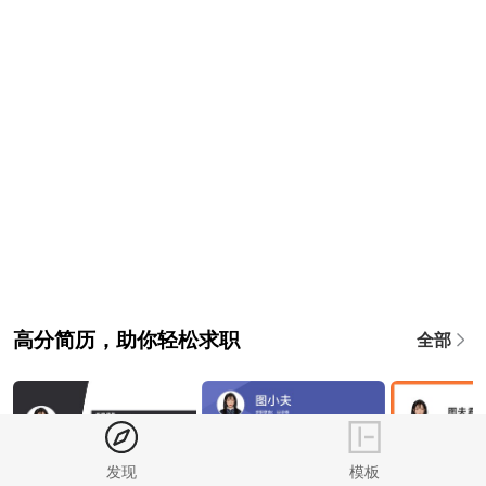
高分简历，助你轻松求职
全部
发现
模板