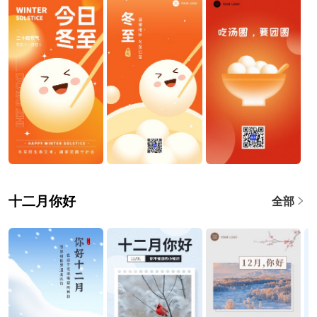
十二月你好
全部