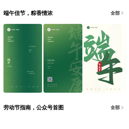
端午佳节，粽香情浓
全部
劳动节指南，公众号首图
全部