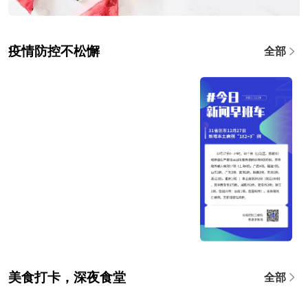
疫情防控不松懈
全部
美食打卡，深夜食堂
全部