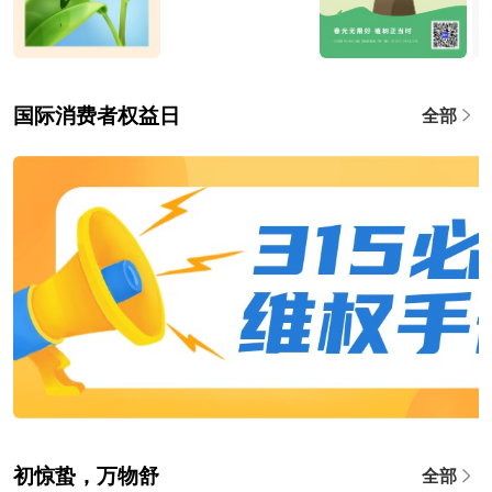
国际消费者权益日
全部
初惊蛰，万物舒
全部