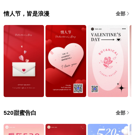
情人节，皆是浪漫
全部
520甜蜜告白
全部