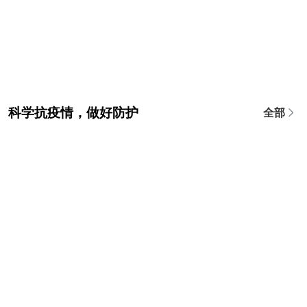
科学抗疫情，做好防护
全部