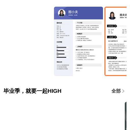
毕业季，就要一起HIGH
全部