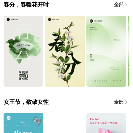
春分，春暖花开时
全部
女王节，致敬女性
全部