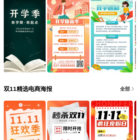
双11精选电商海报
全部