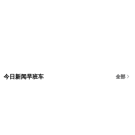
今日新闻早班车
全部