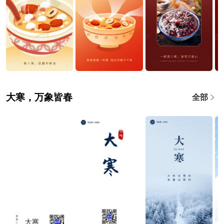
大寒，万象皆春
全部