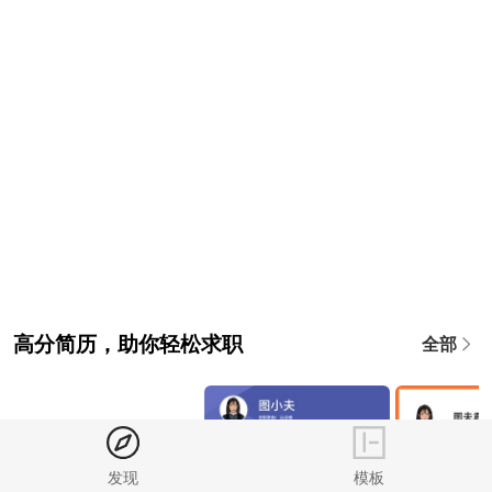
高分简历，助你轻松求职
全部
发现
模板