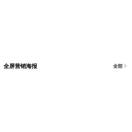
全屏营销海报
全部