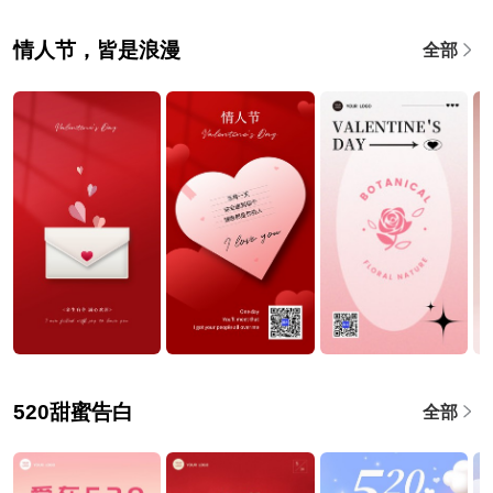
情人节，皆是浪漫
全部
520甜蜜告白
全部