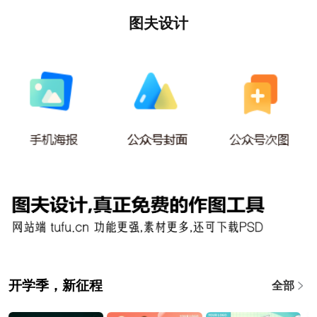
图夫设计
开学季，新征程
全部