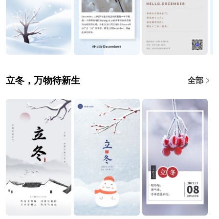
立冬，万物待新生
全部