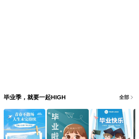
毕业季，就要一起HIGH
全部