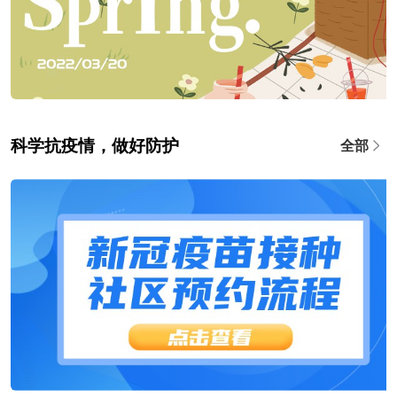
科学抗疫情，做好防护
全部