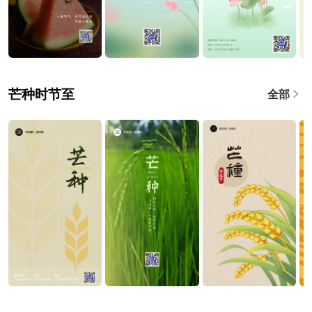
芒种时节至
全部