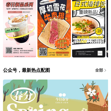
公众号，最新热点配图
全部