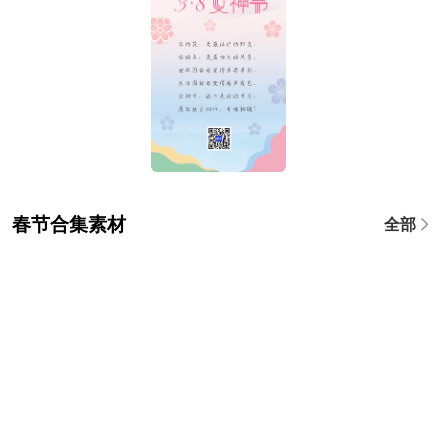
春节合集素材
全部