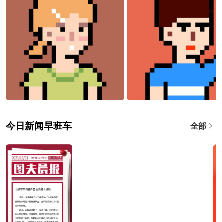
今日新闻早班车
全部