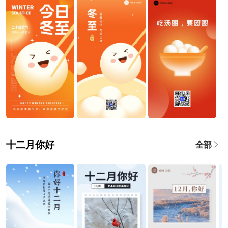
十二月你好
全部