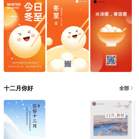
十二月你好
全部