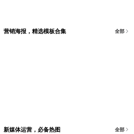
营销海报，精选模板合集
全部
新媒体运营，必备热图
全部