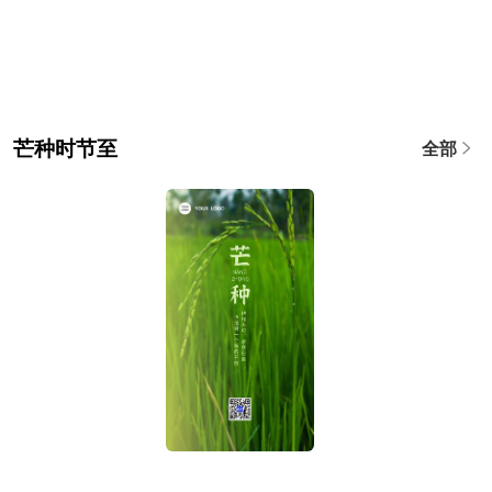
芒种时节至
全部