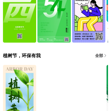
植树节，环保有我
全部