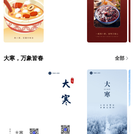
大寒，万象皆春
全部