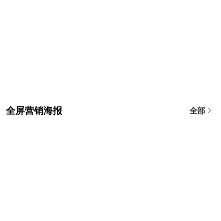
全屏营销海报
全部