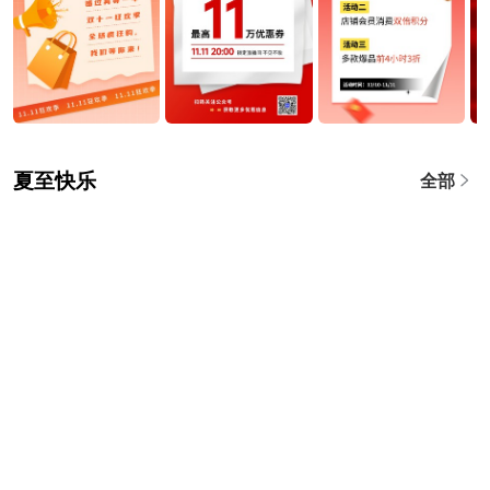
夏至快乐
全部