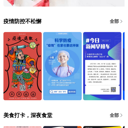
疫情防控不松懈
全部
美食打卡，深夜食堂
全部