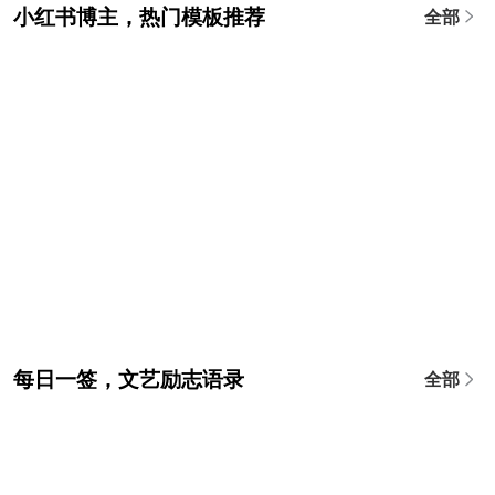
小红书博主，热门模板推荐
全部
每日一签，文艺励志语录
全部