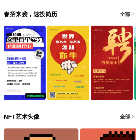
春招来袭，速投简历
全部
NFT艺术头像
全部