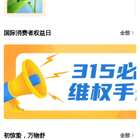
国际消费者权益日
全部
初惊蛰，万物舒
全部