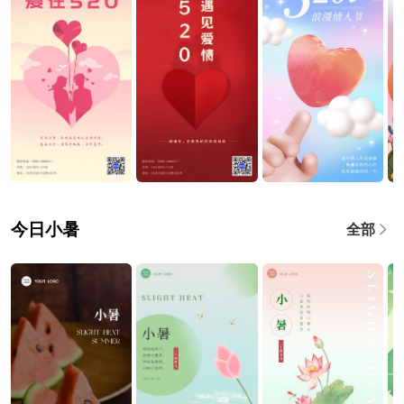
今日小暑
全部