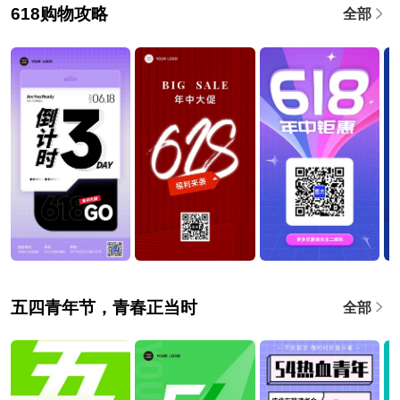
618购物攻略
全部
五四青年节，青春正当时
全部