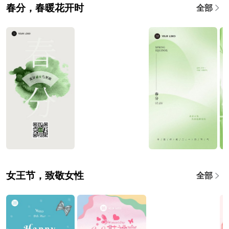
春分，春暖花开时
全部
女王节，致敬女性
全部