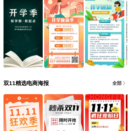
双11精选电商海报
全部