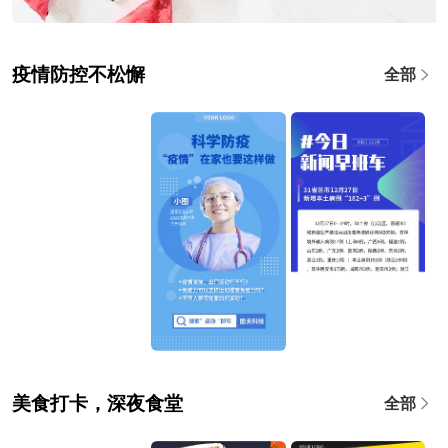
疫情防控不松懈
全部
美食打卡，深夜食堂
全部