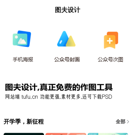
图夫设计
开学季，新征程
全部