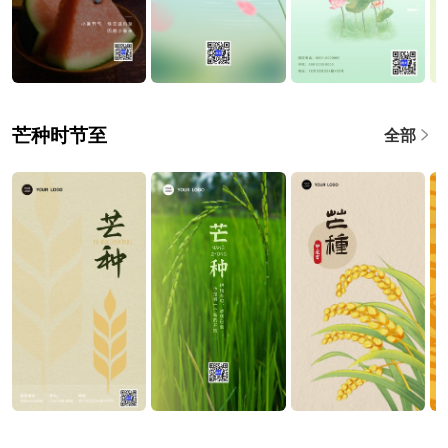
芒种时节至
全部