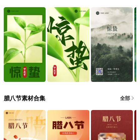
腊八节素材合集
全部