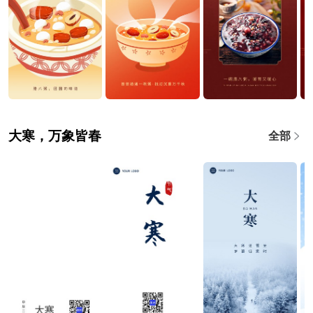
大寒，万象皆春
全部