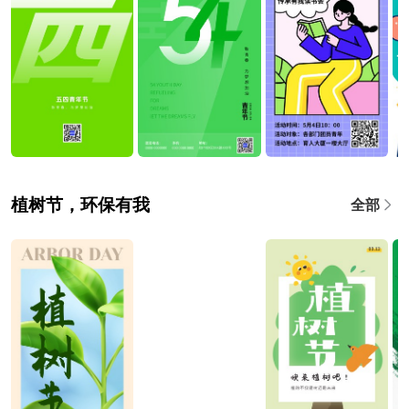
植树节，环保有我
全部