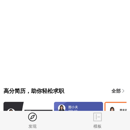
高分简历，助你轻松求职
全部
发现
模板