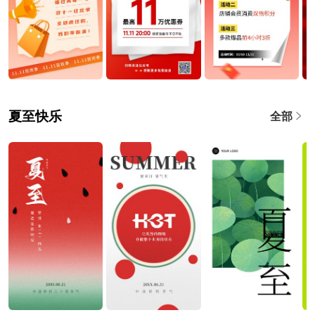
夏至快乐
全部