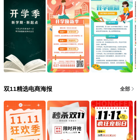
双11精选电商海报
全部