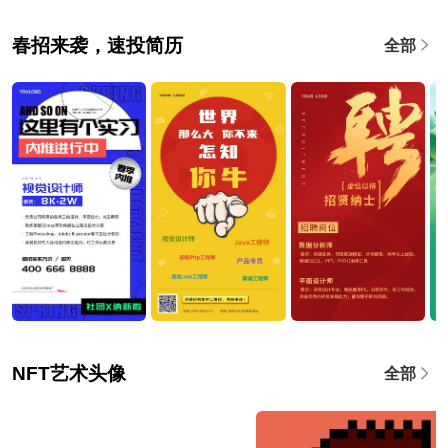
春招来袭，速投简历
全部
NFT艺术头像
全部