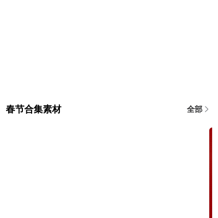
春节合集素材
全部