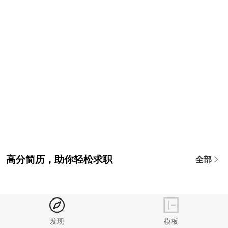
高分简历，助你轻松求职
全部
发现
模板