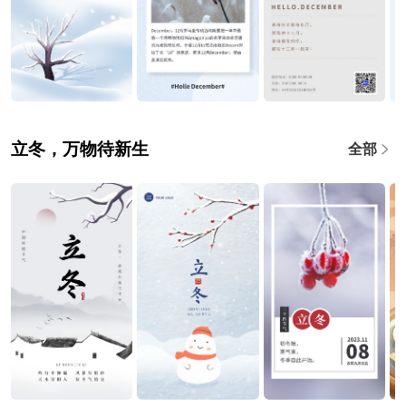
立冬，万物待新生
全部