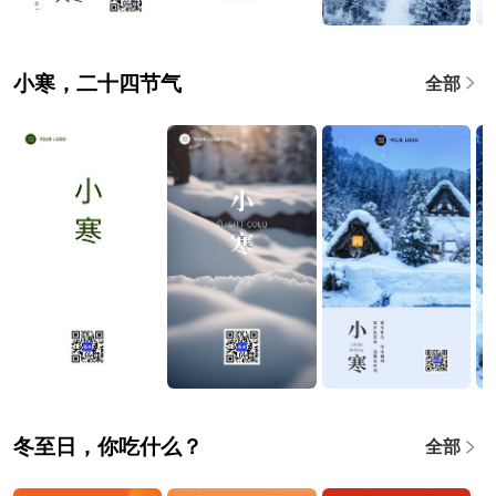
小寒，二十四节气
全部
冬至日，你吃什么？
全部