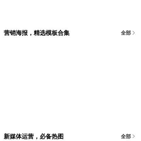
营销海报，精选模板合集
全部
新媒体运营，必备热图
全部