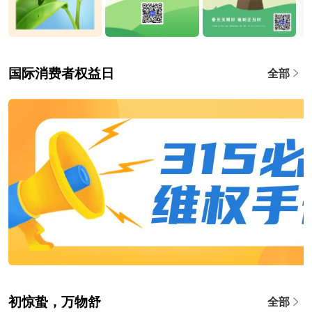
国际消费者权益日
全部
初惊蛰，万物舒
全部