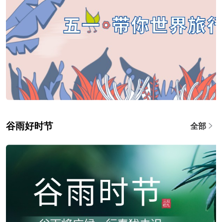
谷雨好时节
全部