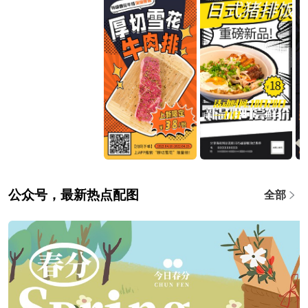
公众号，最新热点配图
全部