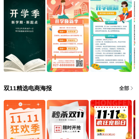
双11精选电商海报
全部