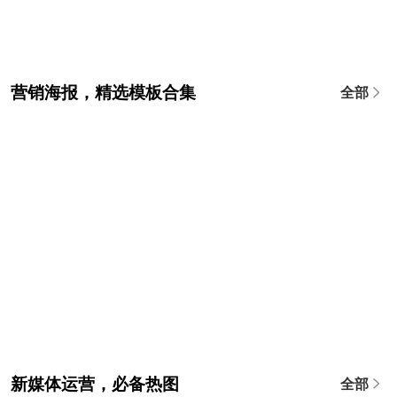
营销海报，精选模板合集
全部
新媒体运营，必备热图
全部