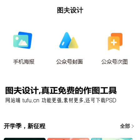
图夫设计
开学季，新征程
全部