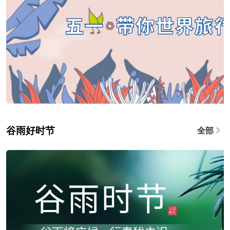
谷雨好时节
全部