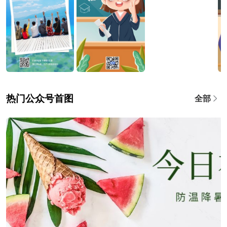
热门公众号首图
全部