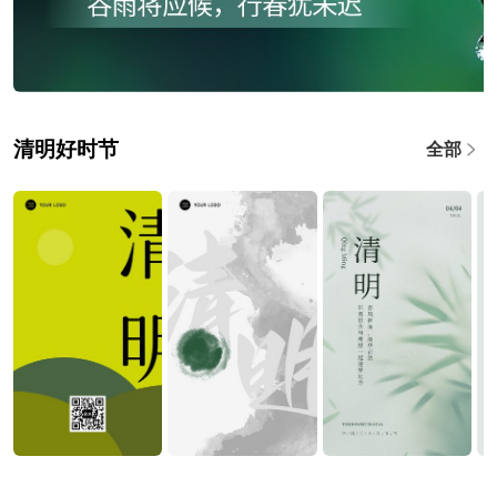
清明好时节
全部