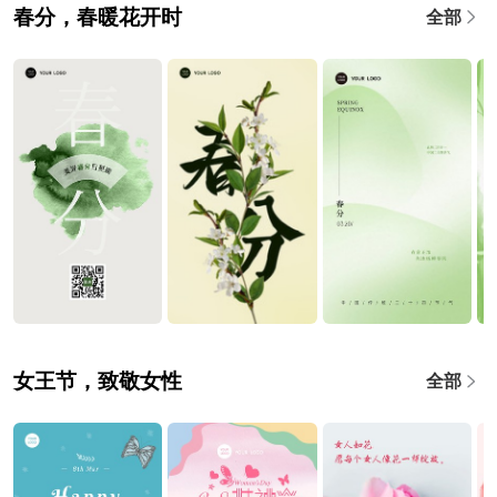
春分，春暖花开时
全部
女王节，致敬女性
全部