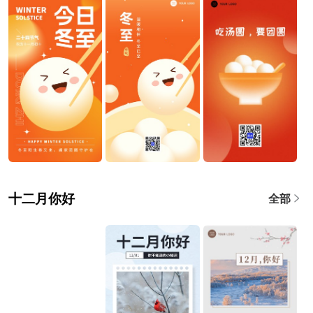
十二月你好
全部