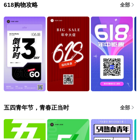
618购物攻略
全部
五四青年节，青春正当时
全部