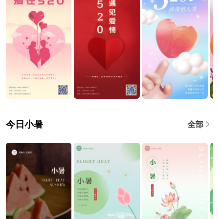
今日小暑
全部