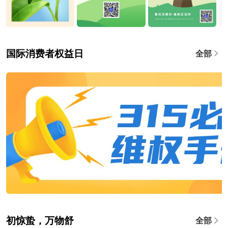
国际消费者权益日
全部
初惊蛰，万物舒
全部