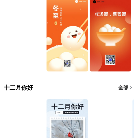
十二月你好
全部