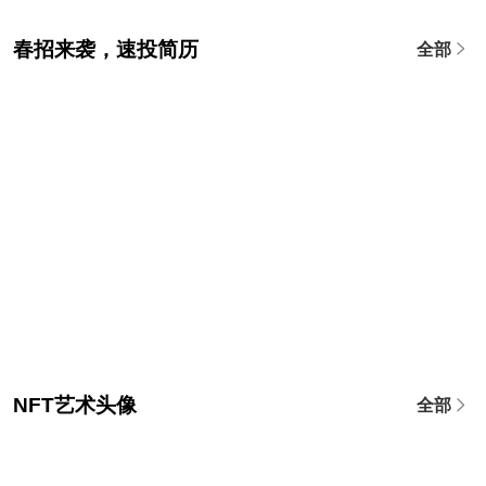
春招来袭，速投简历
全部
NFT艺术头像
全部