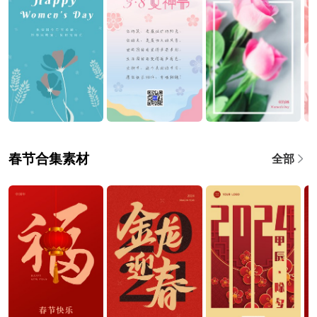
春节合集素材
全部