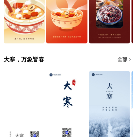
大寒，万象皆春
全部