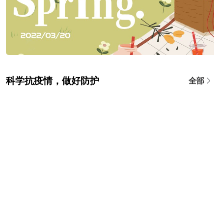
科学抗疫情，做好防护
全部