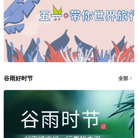
谷雨好时节
全部