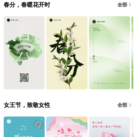
春分，春暖花开时
全部
女王节，致敬女性
全部