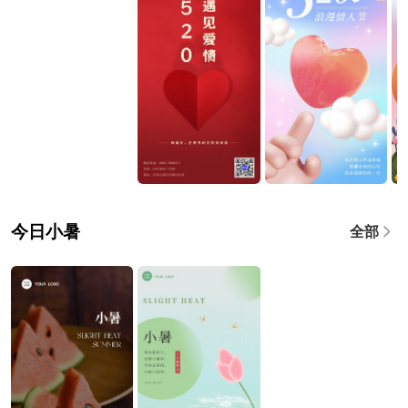
今日小暑
全部