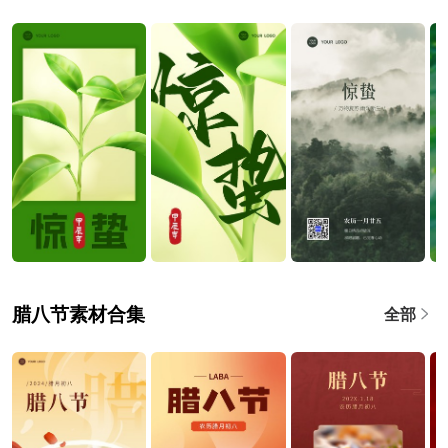
腊八节素材合集
全部