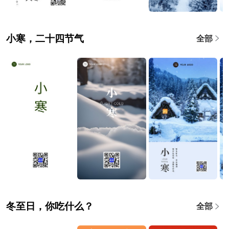
小寒，二十四节气
全部
冬至日，你吃什么？
全部