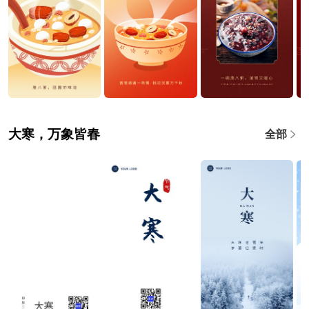
大寒，万象皆春
全部