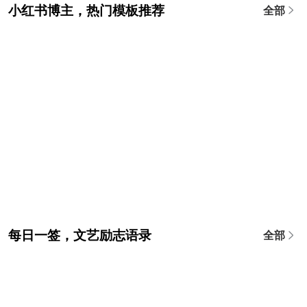
小红书博主，热门模板推荐
全部
每日一签，文艺励志语录
全部