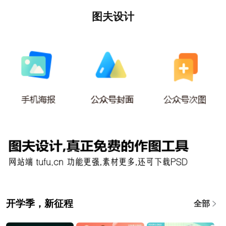
图夫设计
开学季，新征程
全部