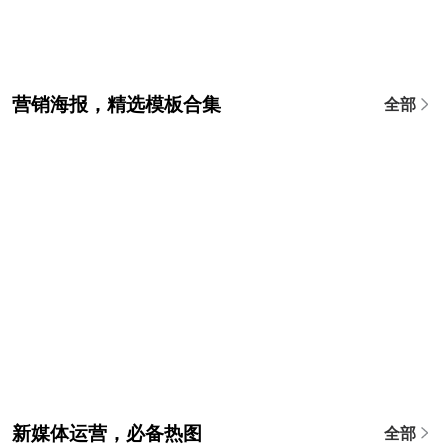
营销海报，精选模板合集
全部
新媒体运营，必备热图
全部