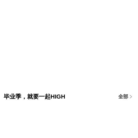
毕业季，就要一起HIGH
全部