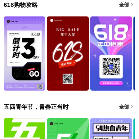
618购物攻略
全部
五四青年节，青春正当时
全部