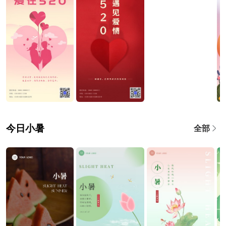
今日小暑
全部