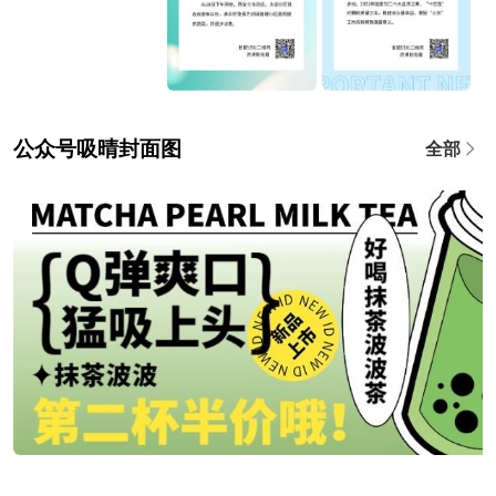
公众号吸晴封面图
全部