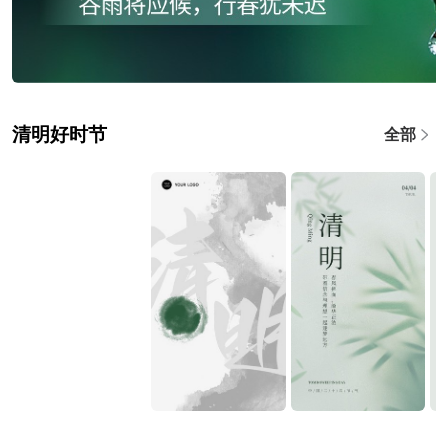
清明好时节
全部