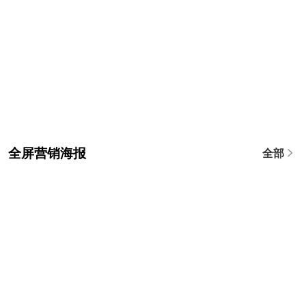
全屏营销海报
全部