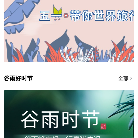
谷雨好时节
全部