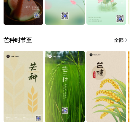
芒种时节至
全部