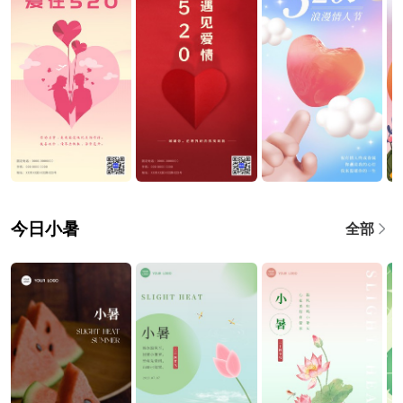
今日小暑
全部