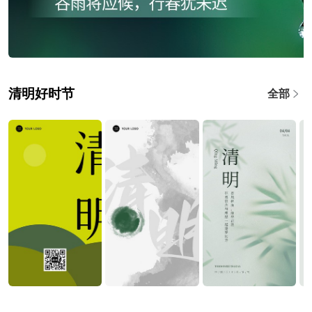
清明好时节
全部