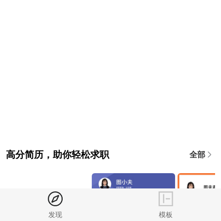
高分简历，助你轻松求职
全部
发现
模板