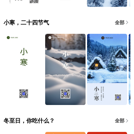
小寒，二十四节气
全部
冬至日，你吃什么？
全部