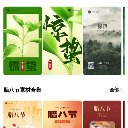
腊八节素材合集
全部