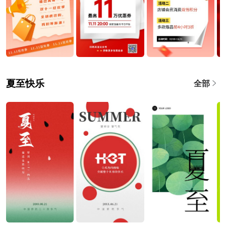
夏至快乐
全部