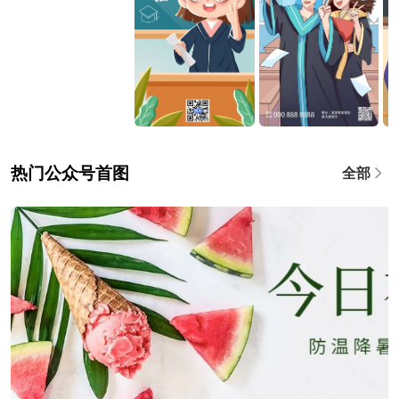
热门公众号首图
全部