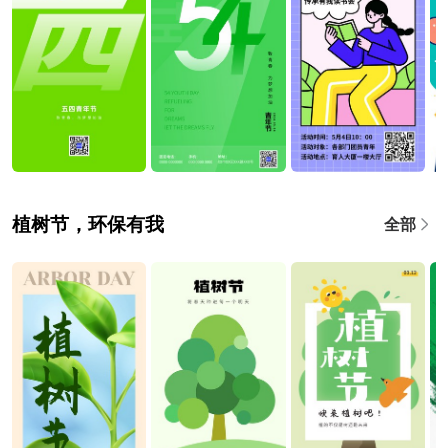
植树节，环保有我
全部