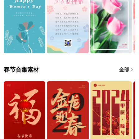
春节合集素材
全部