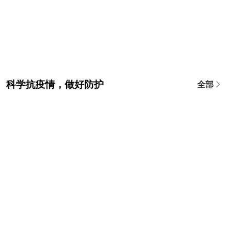
科学抗疫情，做好防护
全部