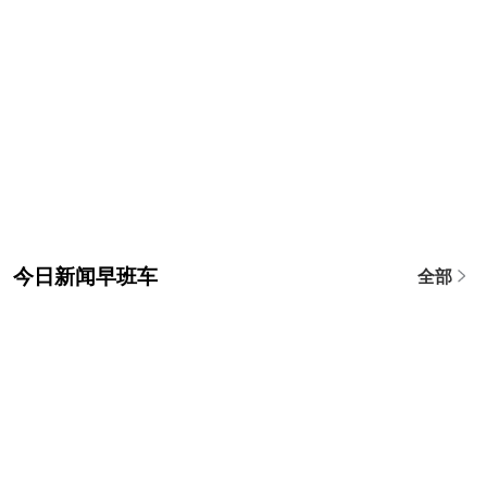
今日新闻早班车
全部