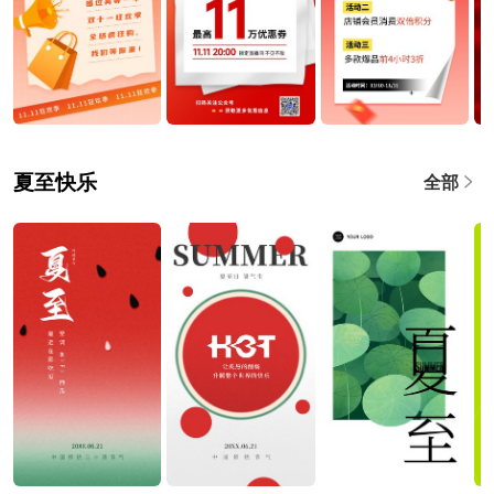
夏至快乐
全部