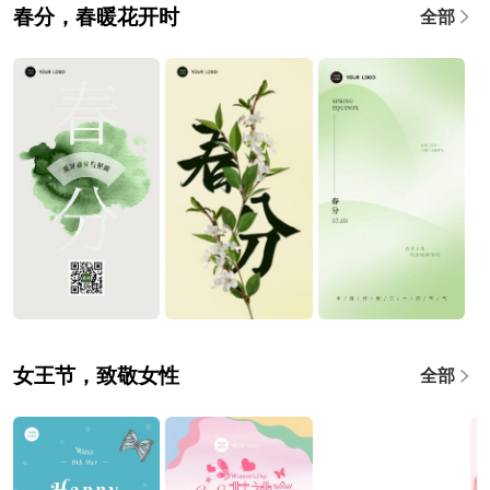
春分，春暖花开时
全部
女王节，致敬女性
全部