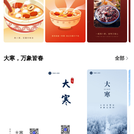
大寒，万象皆春
全部