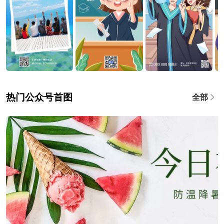
热门公众号首图
全部