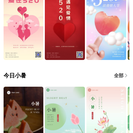
今日小暑
全部