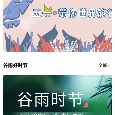
谷雨好时节
全部