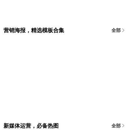
营销海报，精选模板合集
全部
新媒体运营，必备热图
全部