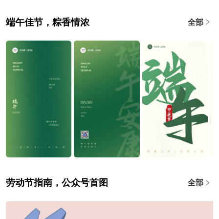
端午佳节，粽香情浓
全部
劳动节指南，公众号首图
全部