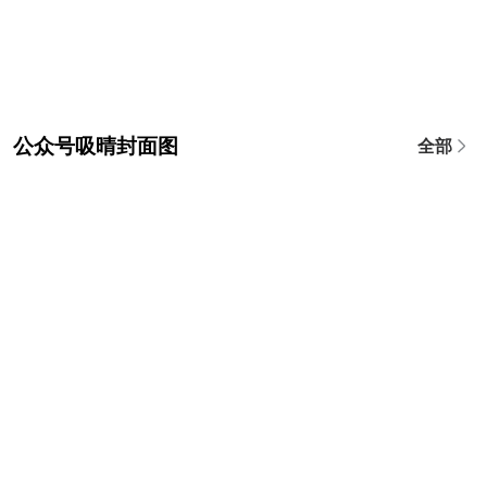
公众号吸晴封面图
全部