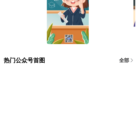
热门公众号首图
全部