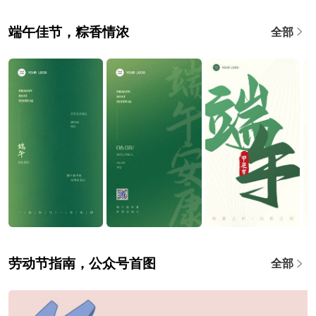
端午佳节，粽香情浓
全部
劳动节指南，公众号首图
全部