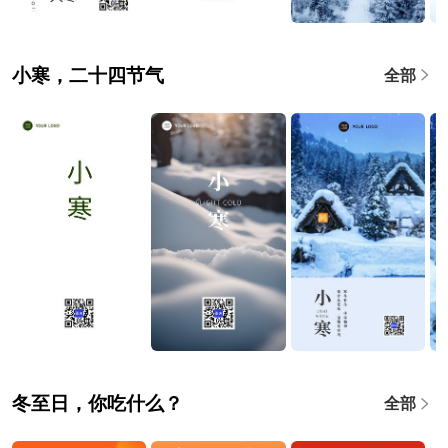
小寒，二十四节气
全部
冬至日，你吃什么？
全部