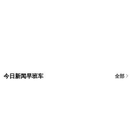
今日新闻早班车
全部