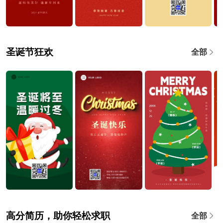
圣诞节狂欢
全部
高分简历，助你轻松求职
全部