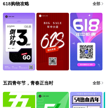
618购物攻略
全部
五四青年节，青春正当时
全部