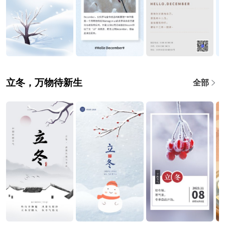
立冬，万物待新生
全部