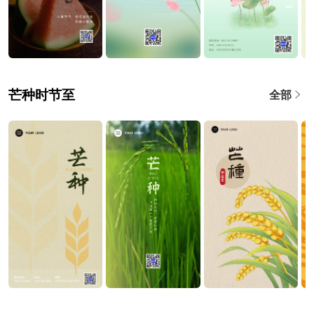
芒种时节至
全部