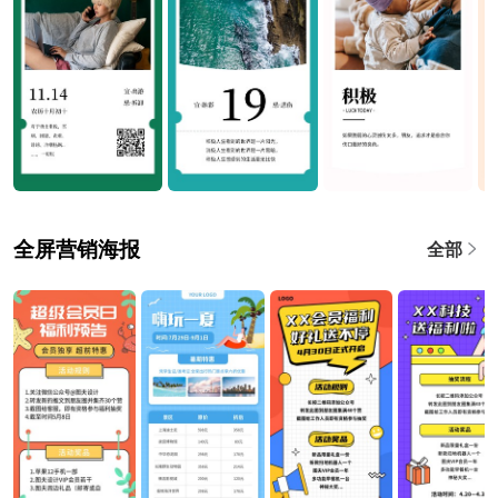
全屏营销海报
全部