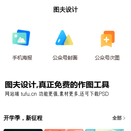
图夫设计
开学季，新征程
全部