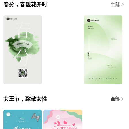
春分，春暖花开时
全部
女王节，致敬女性
全部