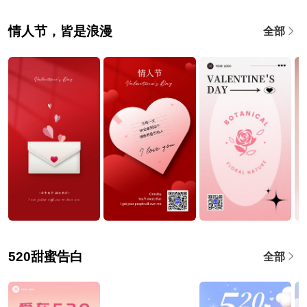
情人节，皆是浪漫
全部
520甜蜜告白
全部