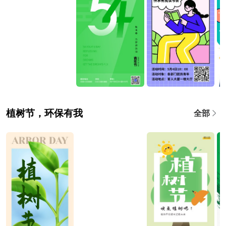
植树节，环保有我
全部