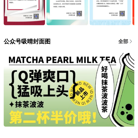
公众号吸晴封面图
全部