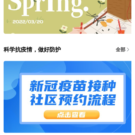
科学抗疫情，做好防护
全部