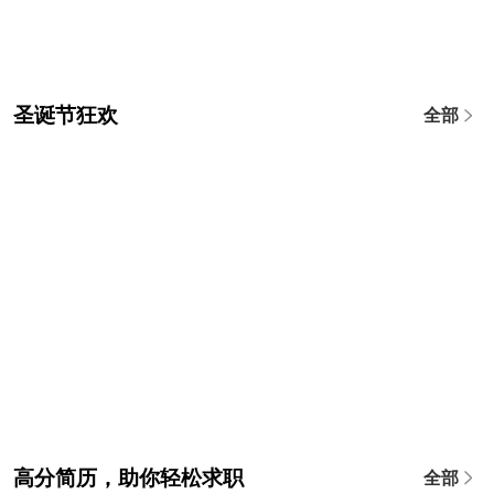
圣诞节狂欢
全部
高分简历，助你轻松求职
全部