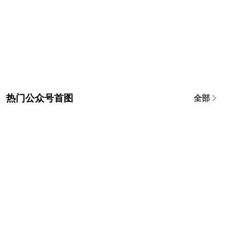
热门公众号首图
全部