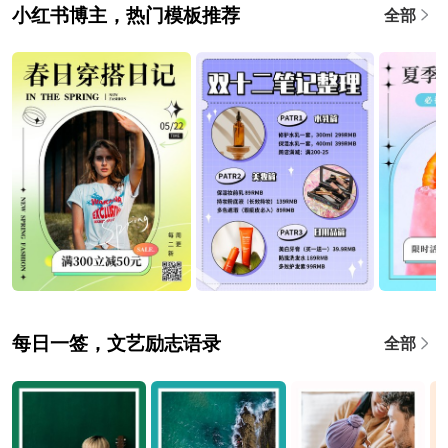
小红书博主，热门模板推荐
全部
每日一签，文艺励志语录
全部