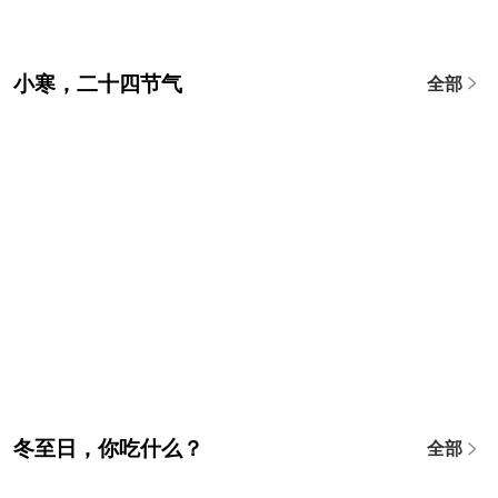
小寒，二十四节气
全部
冬至日，你吃什么？
全部