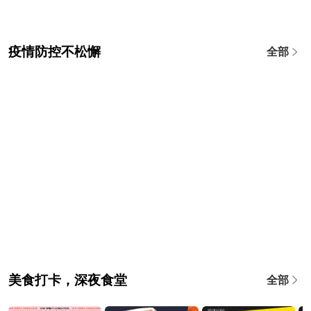
疫情防控不松懈
全部
美食打卡，深夜食堂
全部