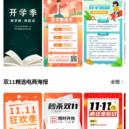
双11精选电商海报
全部