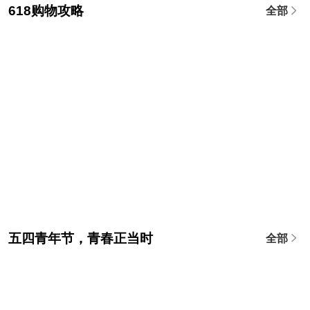
618购物攻略
全部
五四青年节，青春正当时
全部