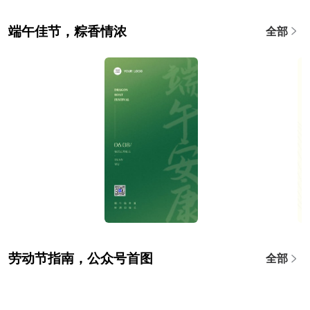
端午佳节，粽香情浓
全部
劳动节指南，公众号首图
全部