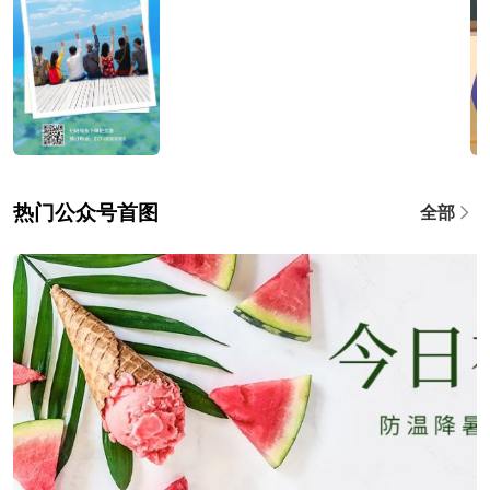
热门公众号首图
全部