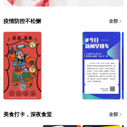
疫情防控不松懈
全部
美食打卡，深夜食堂
全部