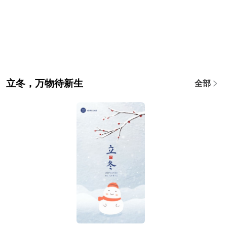
立冬，万物待新生
全部