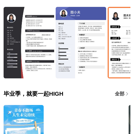
毕业季，就要一起HIGH
全部