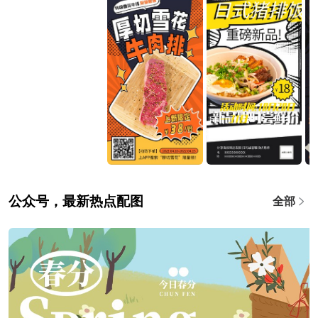
公众号，最新热点配图
全部