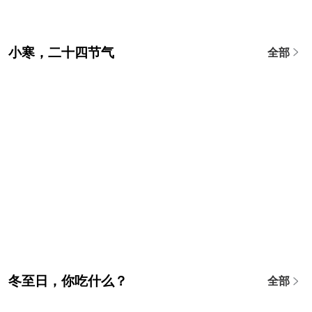
小寒，二十四节气
全部
冬至日，你吃什么？
全部