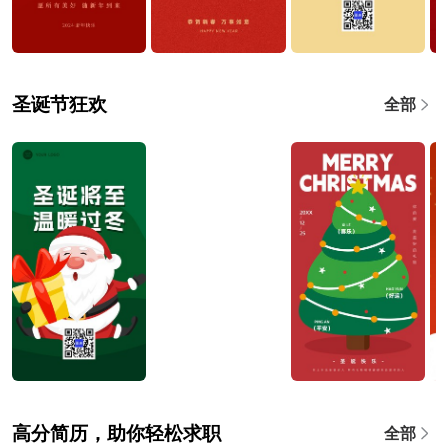
圣诞节狂欢
全部
高分简历，助你轻松求职
全部