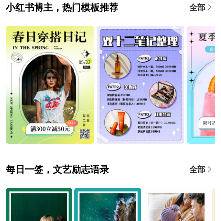
小红书博主，热门模板推荐
全部
每日一签，文艺励志语录
全部