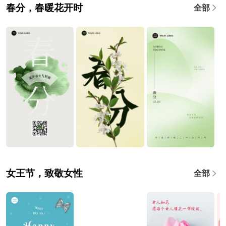
春分，春暖花开时
全部
女王节，致敬女性
全部