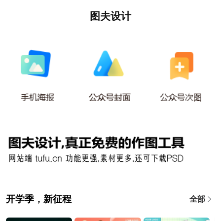
图夫设计
开学季，新征程
全部