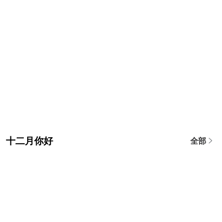
十二月你好
全部