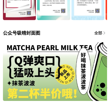
公众号吸晴封面图
全部