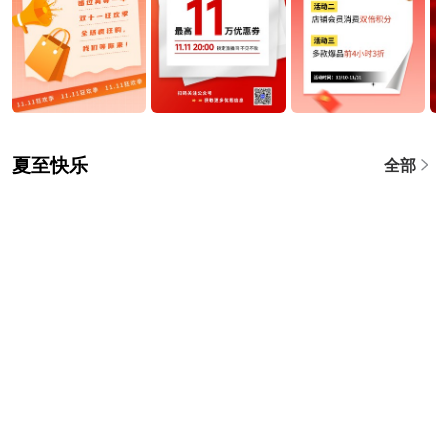
夏至快乐
全部