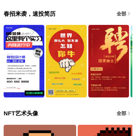
春招来袭，速投简历
全部
NFT艺术头像
全部