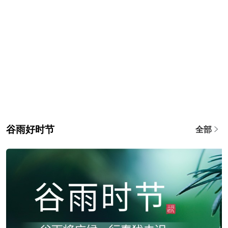
谷雨好时节
全部