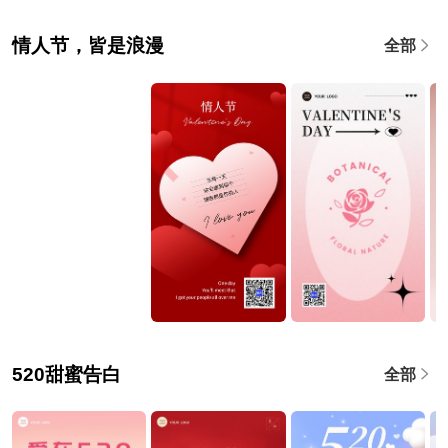
情人节，皆是浪漫
全部
520甜蜜告白
全部