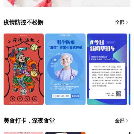
疫情防控不松懈
全部
美食打卡，深夜食堂
全部