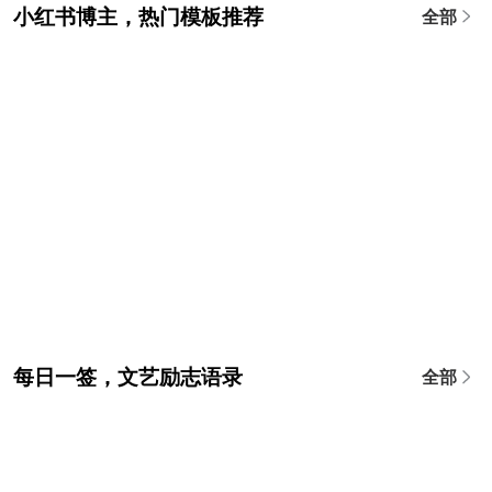
小红书博主，热门模板推荐
全部
每日一签，文艺励志语录
全部