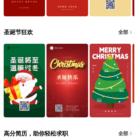
圣诞节狂欢
全部
高分简历，助你轻松求职
全部