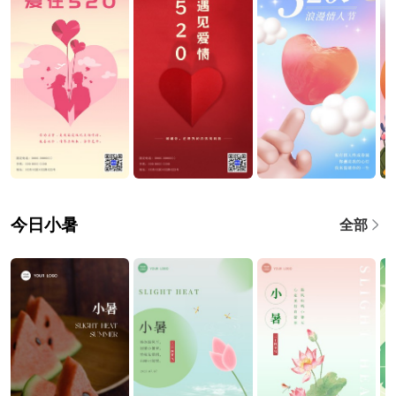
今日小暑
全部