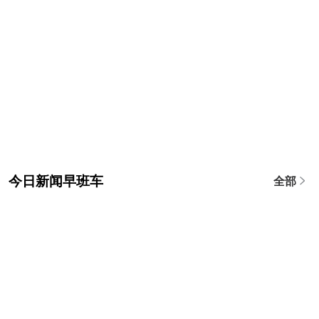
今日新闻早班车
全部