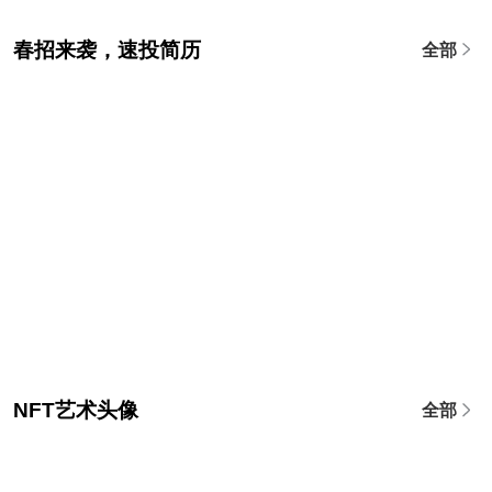
春招来袭，速投简历
全部
NFT艺术头像
全部