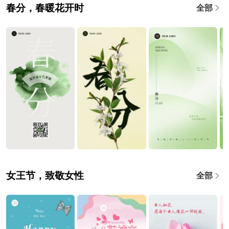
春分，春暖花开时
全部
女王节，致敬女性
全部