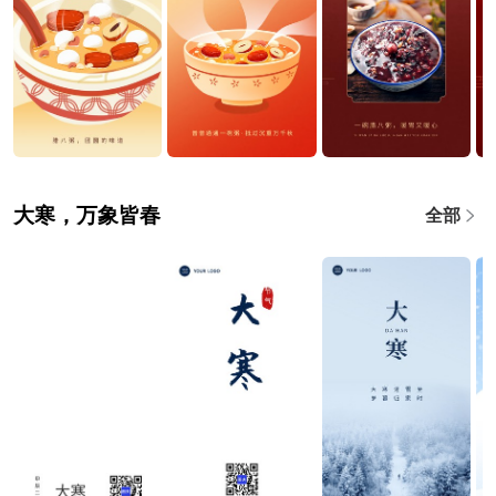
大寒，万象皆春
全部