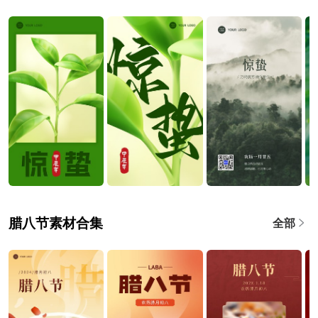
腊八节素材合集
全部