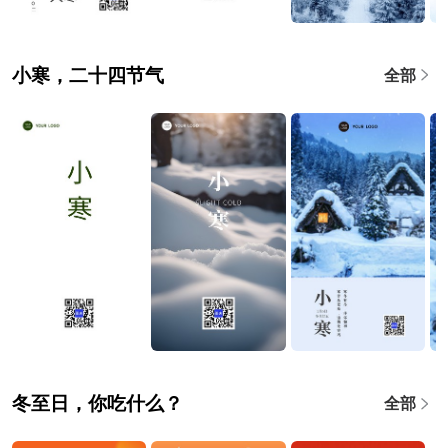
小寒，二十四节气
全部
冬至日，你吃什么？
全部