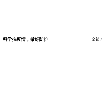
科学抗疫情，做好防护
全部