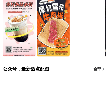
公众号，最新热点配图
全部