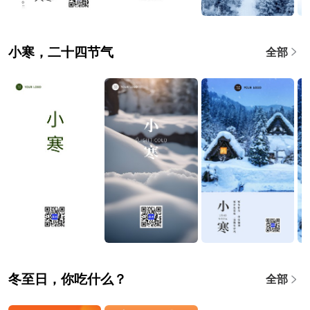
小寒，二十四节气
全部
冬至日，你吃什么？
全部