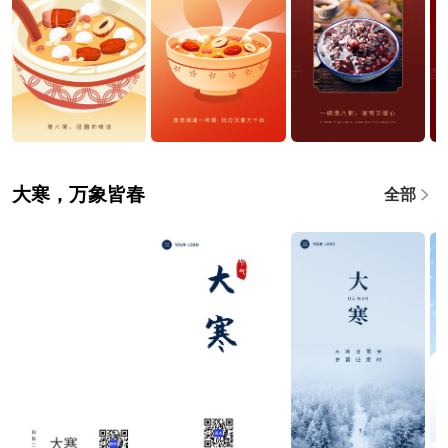
大寒，万象皆春
全部