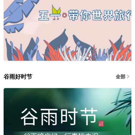
谷雨好时节
全部