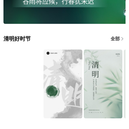
清明好时节
全部