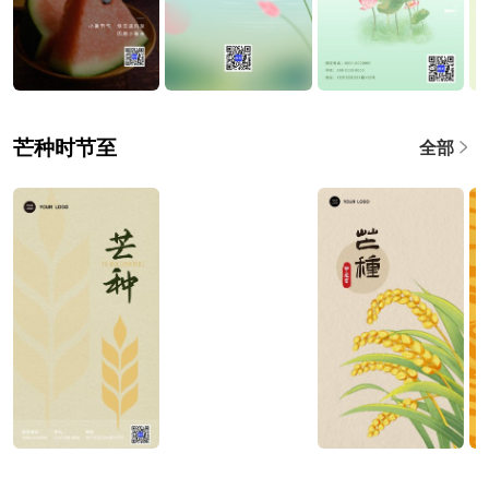
芒种时节至
全部