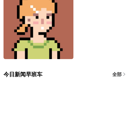
今日新闻早班车
全部