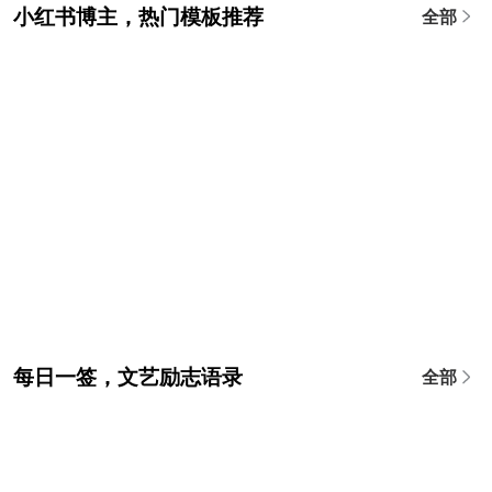
小红书博主，热门模板推荐
全部
每日一签，文艺励志语录
全部