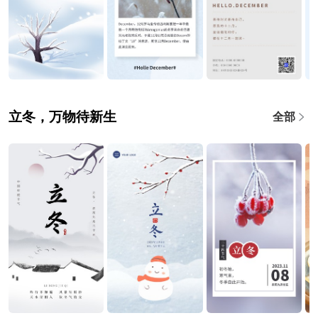
立冬，万物待新生
全部