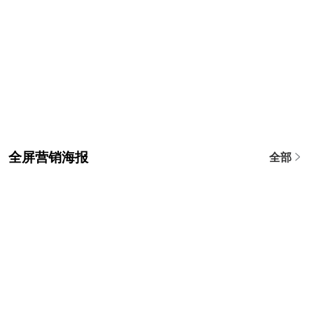
全屏营销海报
全部