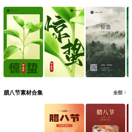
腊八节素材合集
全部