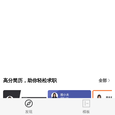
高分简历，助你轻松求职
全部
发现
模板