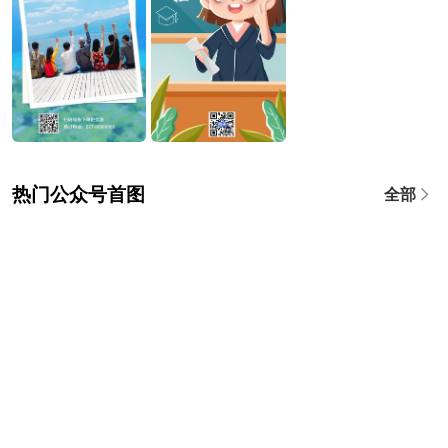
热门公众号首图
全部