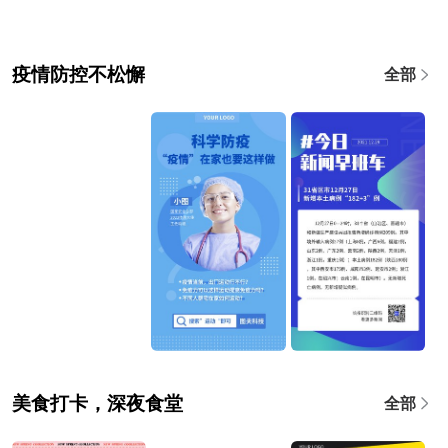
疫情防控不松懈
全部
美食打卡，深夜食堂
全部