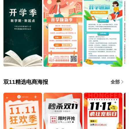
双11精选电商海报
全部