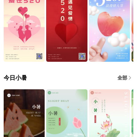
今日小暑
全部