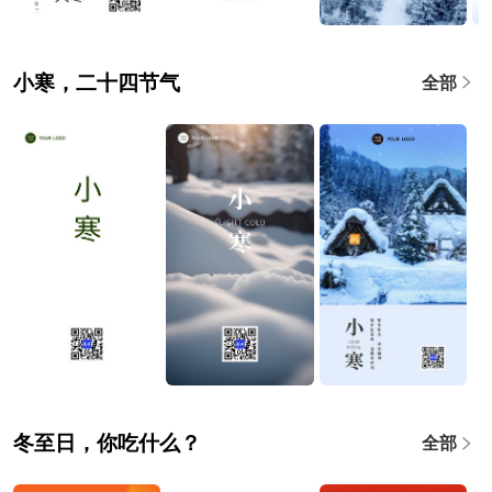
小寒，二十四节气
全部
冬至日，你吃什么？
全部