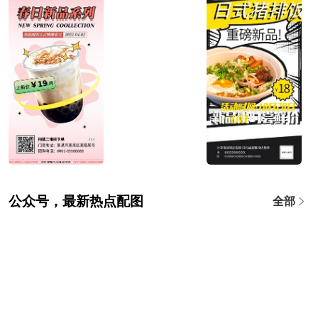
公众号，最新热点配图
全部