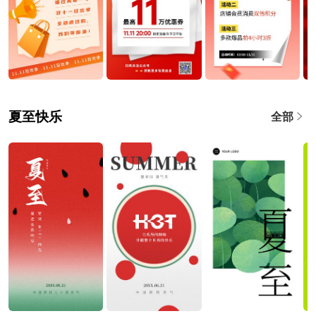
夏至快乐
全部