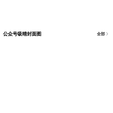
公众号吸晴封面图
全部