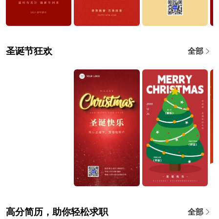
圣诞节狂欢
全部
高分简历，助你轻松求职
全部