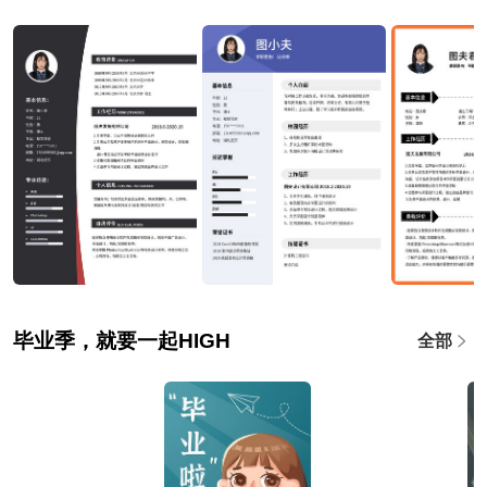
毕业季，就要一起HIGH
全部