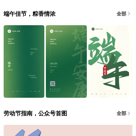
端午佳节，粽香情浓
全部
劳动节指南，公众号首图
全部