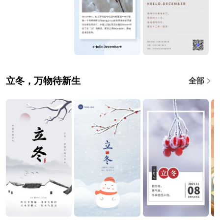
立冬，万物待新生
全部