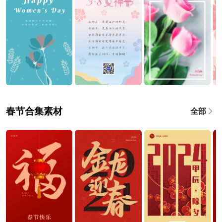
春节合集素材
全部