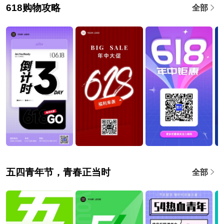
618购物攻略
全部
五四青年节，青春正当时
全部