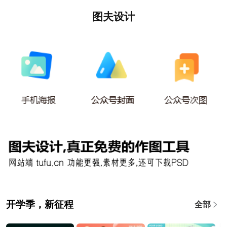
图夫设计
开学季，新征程
全部