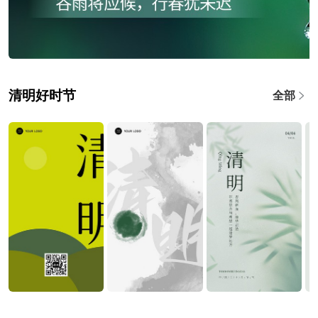
清明好时节
全部