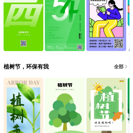
植树节，环保有我
全部