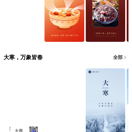
大寒，万象皆春
全部