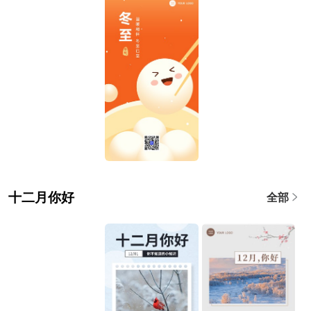
十二月你好
全部