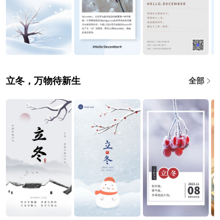
立冬，万物待新生
全部