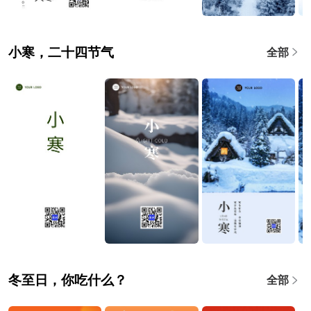
小寒，二十四节气
全部
冬至日，你吃什么？
全部