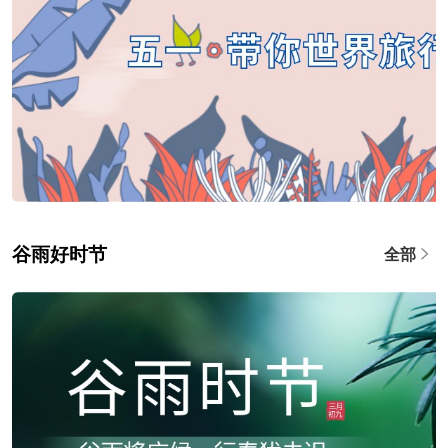
谷雨好时节
全部