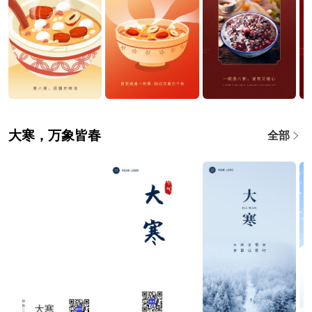
大寒，万象皆春
全部