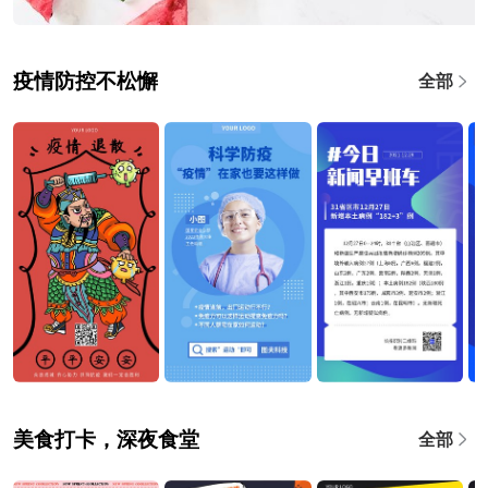
疫情防控不松懈
全部
美食打卡，深夜食堂
全部