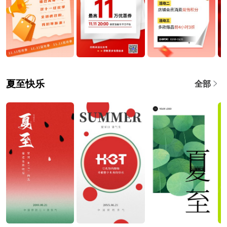
夏至快乐
全部