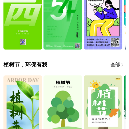
植树节，环保有我
全部