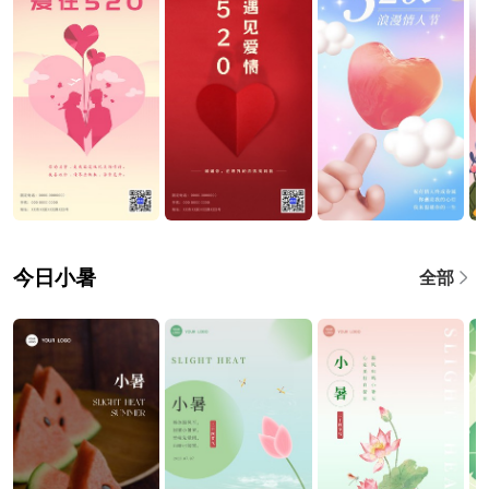
今日小暑
全部