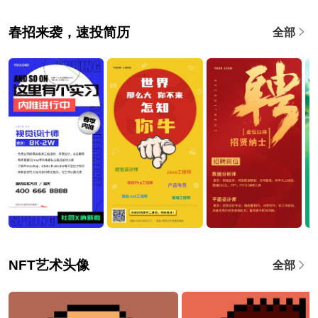
春招来袭，速投简历
全部
NFT艺术头像
全部