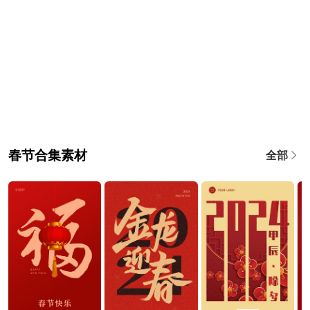
春节合集素材
全部