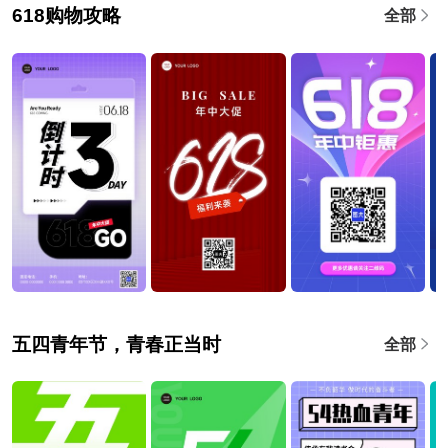
618购物攻略
全部
五四青年节，青春正当时
全部