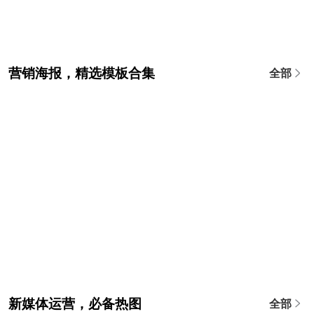
营销海报，精选模板合集
全部
新媒体运营，必备热图
全部