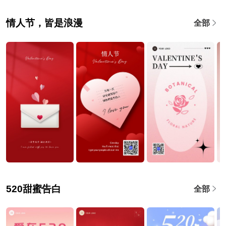
情人节，皆是浪漫
全部
520甜蜜告白
全部