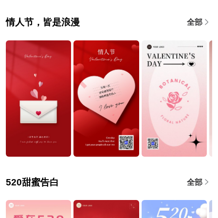
情人节，皆是浪漫
全部
520甜蜜告白
全部