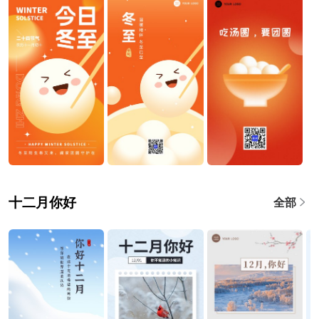
十二月你好
全部