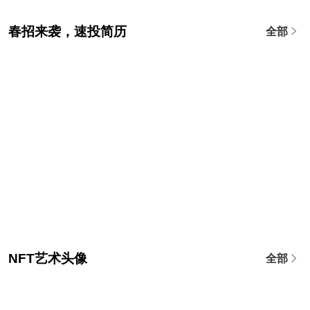
春招来袭，速投简历
全部
NFT艺术头像
全部