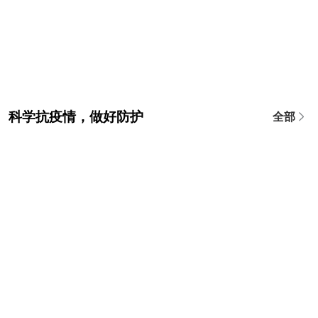
科学抗疫情，做好防护
全部