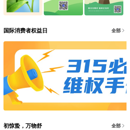
国际消费者权益日
全部
初惊蛰，万物舒
全部