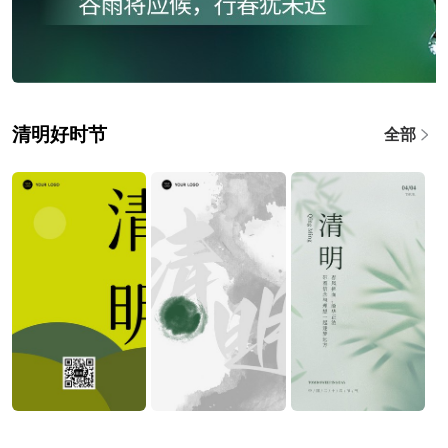
清明好时节
全部