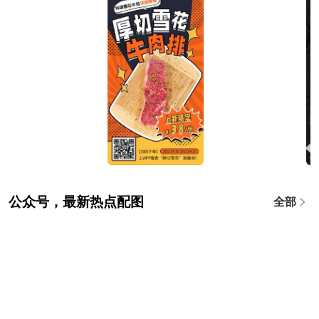
公众号，最新热点配图
全部