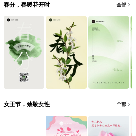
春分，春暖花开时
全部
女王节，致敬女性
全部