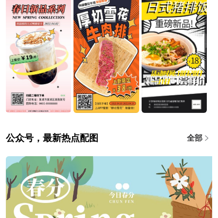
公众号，最新热点配图
全部