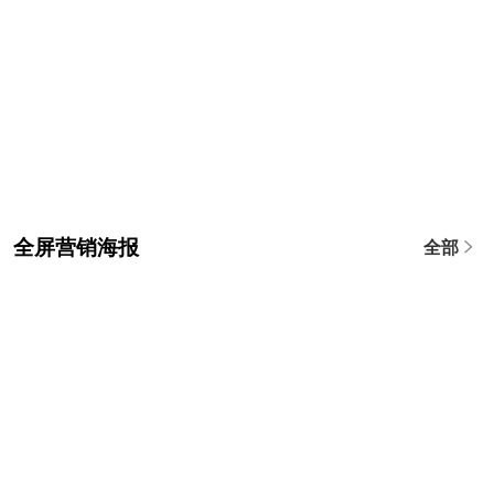
全屏营销海报
全部