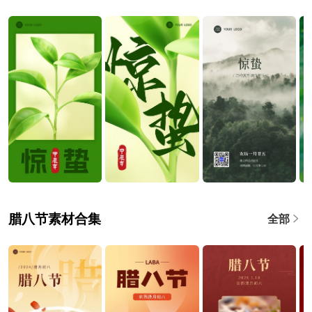
腊八节素材合集
全部