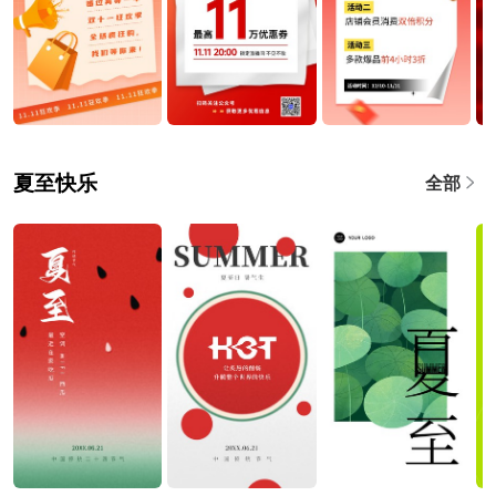
夏至快乐
全部