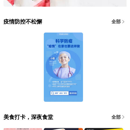
疫情防控不松懈
全部
美食打卡，深夜食堂
全部