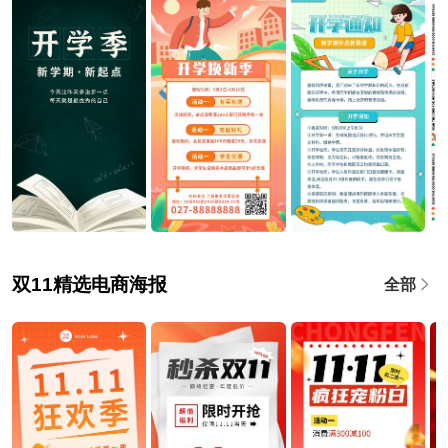
双11精选电商海报
全部