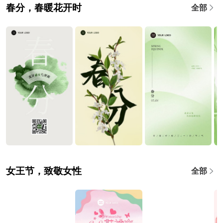
春分，春暖花开时
全部
女王节，致敬女性
全部