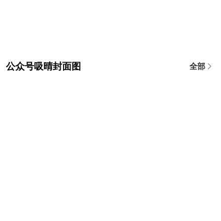
公众号吸晴封面图
全部