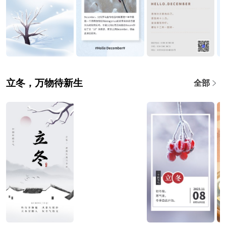
立冬，万物待新生
全部