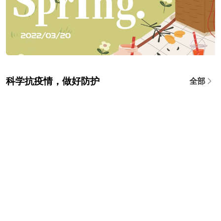
科学抗疫情，做好防护
全部