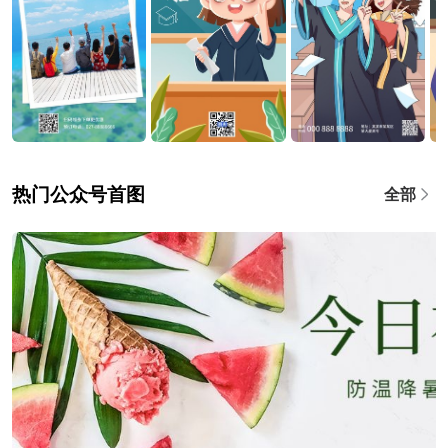
热门公众号首图
全部