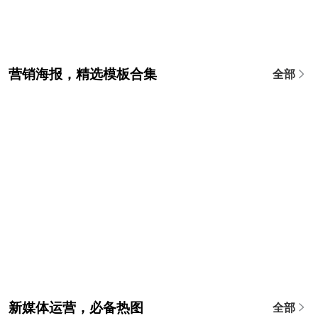
营销海报，精选模板合集
全部
新媒体运营，必备热图
全部