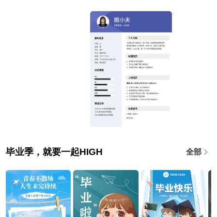
毕业季，就要一起HIGH
全部