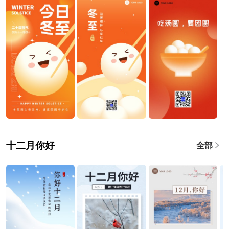
十二月你好
全部