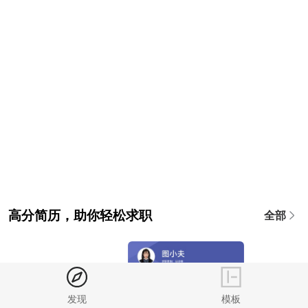
高分简历，助你轻松求职
全部
发现
模板