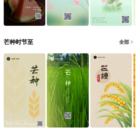
芒种时节至
全部