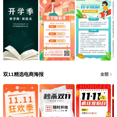
双11精选电商海报
全部