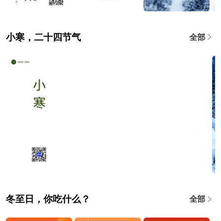
小寒，二十四节气
全部
冬至日，你吃什么？
全部