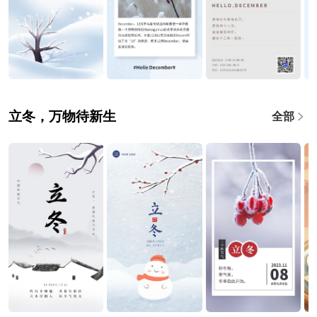
立冬，万物待新生
全部