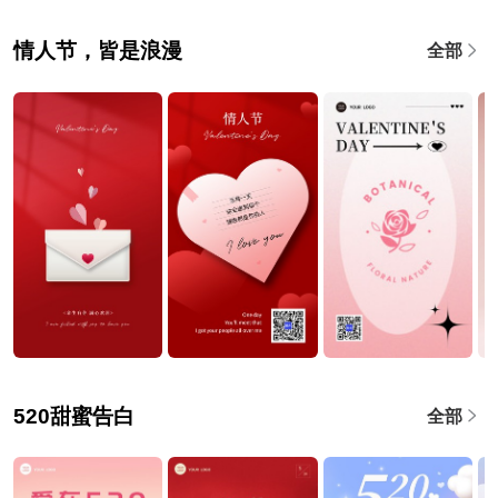
情人节，皆是浪漫
全部
520甜蜜告白
全部