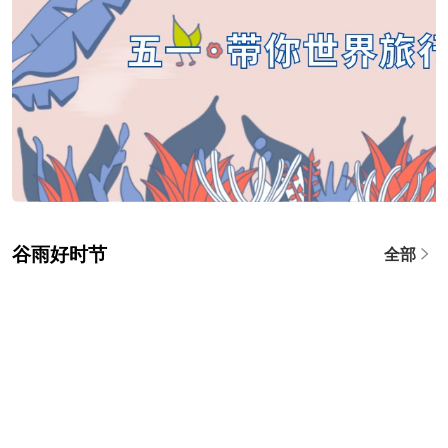
谷雨好时节
全部