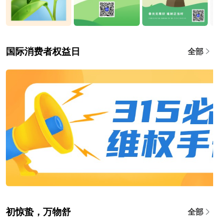
国际消费者权益日
全部
初惊蛰，万物舒
全部