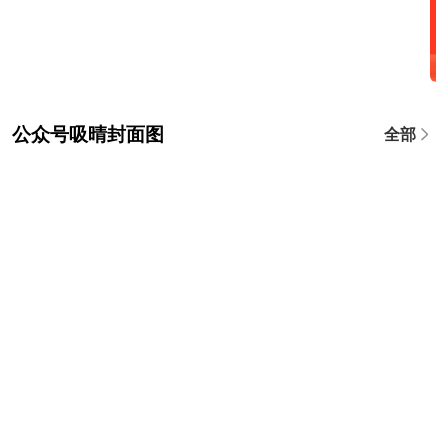
公众号吸晴封面图
全部